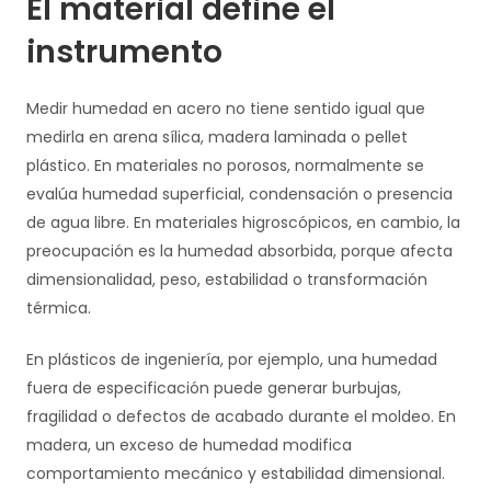
El material define el
instrumento
Medir humedad en acero no tiene sentido igual que
medirla en arena sílica, madera laminada o pellet
plástico. En materiales no porosos, normalmente se
evalúa humedad superficial, condensación o presencia
de agua libre. En materiales higroscópicos, en cambio, la
preocupación es la humedad absorbida, porque afecta
dimensionalidad, peso, estabilidad o transformación
térmica.
En plásticos de ingeniería, por ejemplo, una humedad
fuera de especificación puede generar burbujas,
fragilidad o defectos de acabado durante el moldeo. En
madera, un exceso de humedad modifica
comportamiento mecánico y estabilidad dimensional.