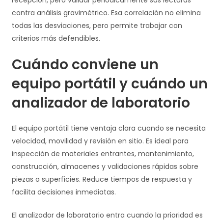
recepción, pero validar periódicamente sus lecturas
contra análisis gravimétrico. Esa correlación no elimina
todas las desviaciones, pero permite trabajar con
criterios más defendibles.
Cuándo conviene un
equipo portátil y cuándo un
analizador de laboratorio
El equipo portátil tiene ventaja clara cuando se necesita
velocidad, movilidad y revisión en sitio. Es ideal para
inspección de materiales entrantes, mantenimiento,
construcción, almacenes y validaciones rápidas sobre
piezas o superficies. Reduce tiempos de respuesta y
facilita decisiones inmediatas.
El analizador de laboratorio entra cuando la prioridad es