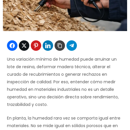
Una variación mínima de humedad puede arruinar un
lote de resina, deformar madera técnica, alterar el
curado de recubrimientos o generar rechazos en
inspección de calidad. Por eso, entender cómo medir
humedad en materiales industriales no es un detalle
operativo, sino una decisión directa sobre rendimiento,
trazabilidad y costo.
En planta, la humedad rara vez se comporta igual entre
materiales. No se mide igual en sólidos porosos que en