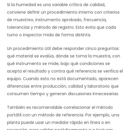
Si la humedad es una variable crítica de calidad,
conviene definir un procedimiento interno con criterios
de muestreo, instrumento aprobado, frecuencia,
tolerancias y método de registro. Esto evita que cada
turno o inspector mida de forma distinta.
Un procedimiento útil debe responder cinco preguntas:
qué material se evalúa, dónde se toma la muestra, con
qué instrumento se mide, bajo qué condiciones se
acepta el resultado y contra qué referencia se verifica el
equipo. Cuando esto no está documentado, aparecen
diferencias entre producción, calidad y laboratorio que
consumen tiempo y generan discusiones innecesarias.
También es recomendable correlacionar el método
portátil con un método de referencia. Por ejemplo, una
planta puede usar un medidor rápido en línea o en