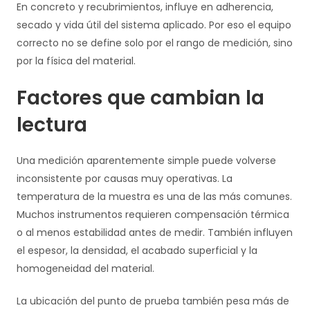
En concreto y recubrimientos, influye en adherencia,
secado y vida útil del sistema aplicado. Por eso el equipo
correcto no se define solo por el rango de medición, sino
por la física del material.
Factores que cambian la
lectura
Una medición aparentemente simple puede volverse
inconsistente por causas muy operativas. La
temperatura de la muestra es una de las más comunes.
Muchos instrumentos requieren compensación térmica
o al menos estabilidad antes de medir. También influyen
el espesor, la densidad, el acabado superficial y la
homogeneidad del material.
La ubicación del punto de prueba también pesa más de