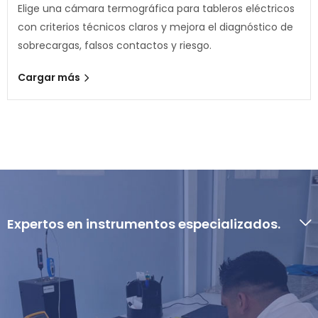
Elige una cámara termográfica para tableros eléctricos
con criterios técnicos claros y mejora el diagnóstico de
sobrecargas, falsos contactos y riesgo.
Cargar más
Expertos en instrumentos especializados.