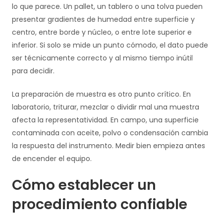
lo que parece. Un pallet, un tablero o una tolva pueden
presentar gradientes de humedad entre superficie y
centro, entre borde y núcleo, o entre lote superior e
inferior. Si solo se mide un punto cómodo, el dato puede
ser técnicamente correcto y al mismo tiempo inútil
para decidir.
La preparación de muestra es otro punto crítico. En
laboratorio, triturar, mezclar o dividir mal una muestra
afecta la representatividad. En campo, una superficie
contaminada con aceite, polvo o condensación cambia
la respuesta del instrumento. Medir bien empieza antes
de encender el equipo.
Cómo establecer un
procedimiento confiable