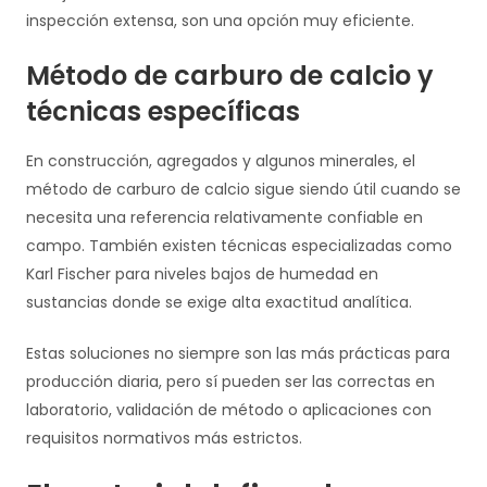
inspección extensa, son una opción muy eficiente.
Método de carburo de calcio y
técnicas específicas
En construcción, agregados y algunos minerales, el
método de carburo de calcio sigue siendo útil cuando se
necesita una referencia relativamente confiable en
campo. También existen técnicas especializadas como
Karl Fischer para niveles bajos de humedad en
sustancias donde se exige alta exactitud analítica.
Estas soluciones no siempre son las más prácticas para
producción diaria, pero sí pueden ser las correctas en
laboratorio, validación de método o aplicaciones con
requisitos normativos más estrictos.