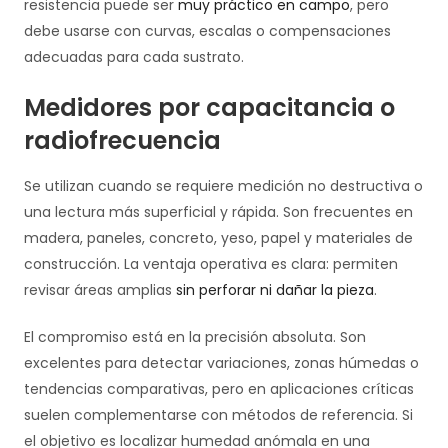
resistencia puede ser
muy práctico en campo
, pero
debe usarse con curvas, escalas o compensaciones
adecuadas para cada sustrato.
Medidores por capacitancia o
radiofrecuencia
Se utilizan cuando se requiere medición no destructiva o
una lectura más superficial y rápida. Son frecuentes en
madera, paneles, concreto, yeso, papel y materiales de
construcción. La ventaja operativa es clara: permiten
revisar áreas amplias
sin perforar ni dañar la pieza
.
El compromiso está en la precisión absoluta. Son
excelentes para detectar variaciones, zonas húmedas o
tendencias comparativas, pero en aplicaciones críticas
suelen complementarse con métodos de referencia. Si
el objetivo es localizar humedad anómala en una