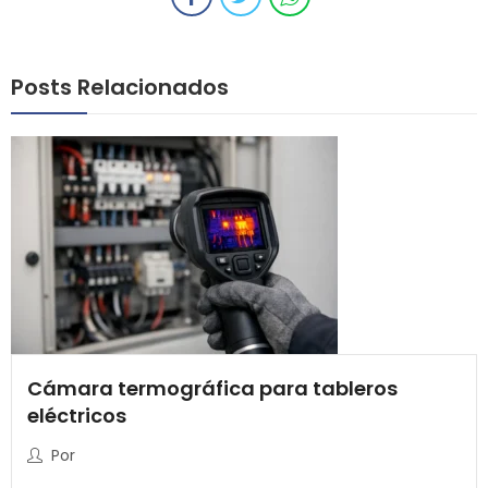
Posts Relacionados
Cámara termográfica para tableros
eléctricos
Por