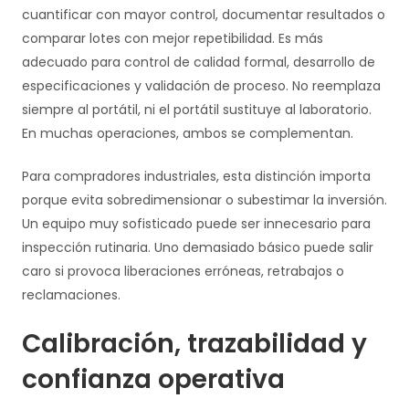
cuantificar con mayor control, documentar resultados o
comparar lotes con mejor repetibilidad. Es más
adecuado para control de calidad formal, desarrollo de
especificaciones y validación de proceso. No reemplaza
siempre al portátil, ni el portátil sustituye al laboratorio.
En muchas operaciones, ambos se complementan.
Para compradores industriales, esta distinción importa
porque evita sobredimensionar o subestimar la inversión.
Un equipo muy sofisticado puede ser innecesario para
inspección rutinaria. Uno demasiado básico puede salir
caro si provoca liberaciones erróneas, retrabajos o
reclamaciones.
Calibración, trazabilidad y
confianza operativa