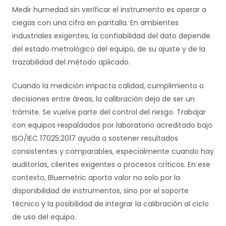
Medir humedad sin verificar el instrumento es operar a
ciegas con una cifra en pantalla. En ambientes
industriales exigentes, la confiabilidad del dato depende
del estado metrológico del equipo, de su ajuste y de la
trazabilidad del método aplicado.
Cuando la medición impacta calidad, cumplimiento o
decisiones entre áreas, la calibración deja de ser un
trámite. Se vuelve parte del control del riesgo. Trabajar
con equipos respaldados por laboratorio acreditado bajo
ISO/IEC 17025:2017 ayuda a sostener resultados
consistentes y comparables, especialmente cuando hay
auditorías, clientes exigentes o procesos críticos. En ese
contexto, Bluemetric aporta valor no solo por la
disponibilidad de instrumentos, sino por el soporte
técnico y la posibilidad de integrar la calibración al ciclo
de uso del equipo.