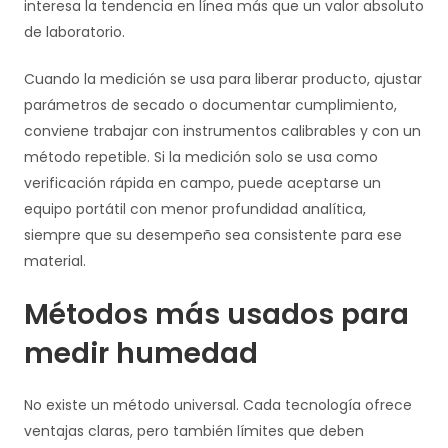
interesa la tendencia en línea más que un valor absoluto
de laboratorio.
Cuando la medición se usa para liberar producto, ajustar
parámetros de secado o documentar cumplimiento,
conviene trabajar con instrumentos calibrables y con un
método repetible. Si la medición solo se usa como
verificación rápida en campo, puede aceptarse un
equipo portátil con menor profundidad analítica,
siempre que su desempeño sea consistente para ese
material.
Métodos más usados para
medir humedad
No existe un método universal. Cada tecnología ofrece
ventajas claras, pero también límites que deben