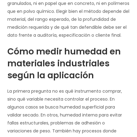
granulados, ni en papel que en concreto, ni en polímeros
que en polvo químico. Elegir bien el método depende del
material, del rango esperado, de la profundidad de
medición requerida y de qué tan defendible debe ser el
dato frente a auditoría, especificación o cliente final.
Cómo medir humedad en
materiales industriales
según la aplicación
La primera pregunta no es qué instrumento comprar,
sino qué variable necesita controlar el proceso. En
algunos casos se busca humedad superficial para
validar secado. En otros, humedad interna para evitar
fallas estructurales, problemas de adhesión o
variaciones de peso. También hay procesos donde