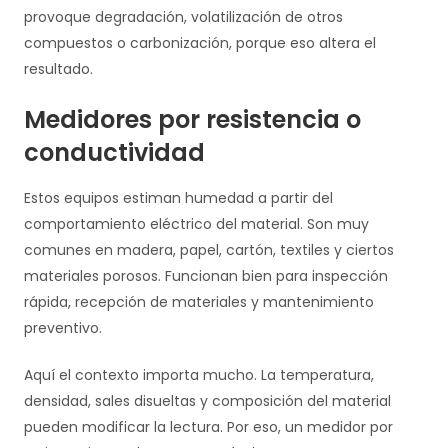
provoque degradación, volatilización de otros
compuestos o carbonización, porque eso altera el
resultado.
Medidores por resistencia o
conductividad
Estos equipos estiman humedad a partir del
comportamiento eléctrico del material. Son muy
comunes en madera, papel, cartón, textiles y ciertos
materiales porosos. Funcionan bien para inspección
rápida, recepción de materiales y mantenimiento
preventivo.
Aquí el contexto importa mucho. La temperatura,
densidad, sales disueltas y composición del material
pueden modificar la lectura. Por eso, un medidor por