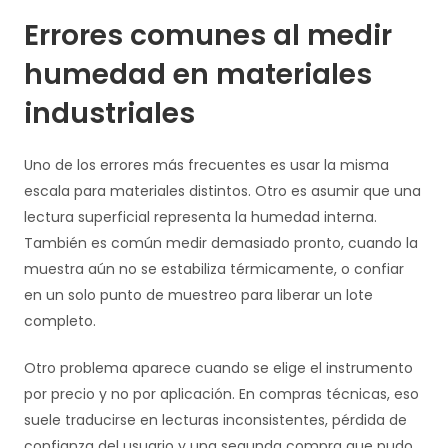
Errores comunes al medir
humedad en materiales
industriales
Uno de los errores más frecuentes es usar la misma
escala para materiales distintos. Otro es asumir que una
lectura superficial representa la humedad interna.
También es común medir demasiado pronto, cuando la
muestra aún no se estabiliza térmicamente, o confiar
en un solo punto de muestreo para liberar un lote
completo.
Otro problema aparece cuando se elige el instrumento
por precio y no por aplicación. En compras técnicas, eso
suele traducirse en lecturas inconsistentes, pérdida de
confianza del usuario y una segunda compra que pudo