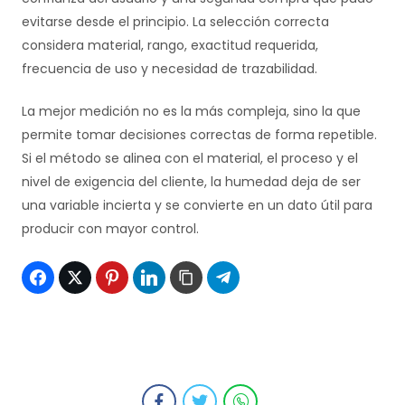
evitarse desde el principio. La selección correcta
considera material, rango, exactitud requerida,
frecuencia de uso y necesidad de trazabilidad.
La mejor medición no es la más compleja, sino la que
permite tomar decisiones correctas de forma repetible.
Si el método se alinea con el material, el proceso y el
nivel de exigencia del cliente, la humedad deja de ser
una variable incierta y se convierte en un dato útil para
producir con mayor control.