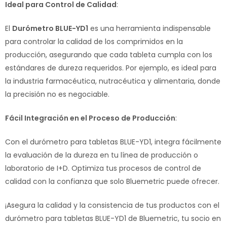
Ideal para Control de Calidad
:
El
Durómetro BLUE-YD1
es una herramienta indispensable
para controlar la calidad de los comprimidos en la
producción, asegurando que cada tableta cumpla con los
estándares de dureza requeridos. Por ejemplo, es ideal para
la industria farmacéutica, nutracéutica y alimentaria, donde
la precisión no es negociable.
Fácil Integración en el Proceso de Producción
:
Con el durómetro para tabletas BLUE-YD1, integra fácilmente
la evaluación de la dureza en tu línea de producción o
laboratorio de I+D. Optimiza tus procesos de control de
calidad con la confianza que solo Bluemetric puede ofrecer.
¡Asegura la calidad y la consistencia de tus productos con el
durómetro para tabletas BLUE-YD1 de Bluemetric, tu socio en