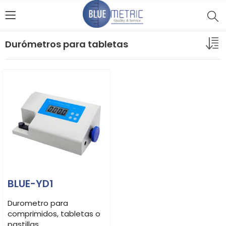
Durómetros para tabletas
BLUE-YD1
Durometro para
comprimidos, tabletas o
pastillas