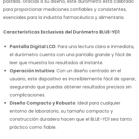
pastillas. Gracias a su diseño, este durómetro está calibrado
para proporcionar mediciones confiables y consistentes,
esenciales para la industria farmacéutica y alimentaria.
Características Exclusivas del Durómetro BLUE-YD1
:
Pantalla Digital LCD
: Para una lectura clara e inmediata,
el durómetro cuenta con una pantalla grande y fácil de
leer que muestra los resultados al instante.
Operación Intuitiva
: Con un diseño centrado en el
usuario, este dispositivo es increíblemente fácil de operar,
asegurando que puedas obtener resultados precisos sin
complicaciones.
Diseño Compacto y Robusto
: Ideal para cualquier
entorno de laboratorio, su tamaño compacto y
construcción duradera hacen que el BLUE-YD1 sea tanto
práctico como fiable.