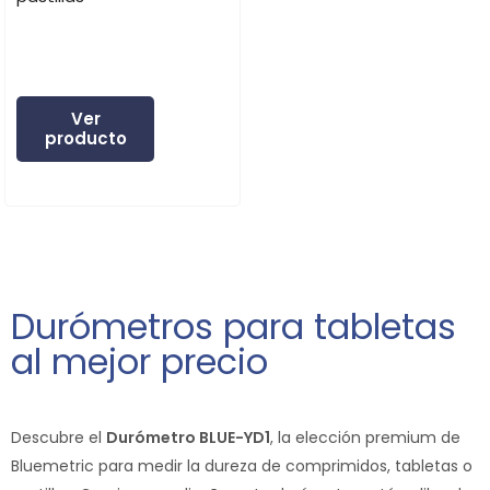
Ver
producto
Durómetros para tabletas
al mejor precio
Descubre el
Durómetro BLUE-YD1
, la elección premium de
Bluemetric para medir la dureza de comprimidos, tabletas o