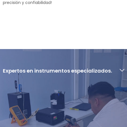
precisión y confiabilidad!
Expertos en instrumentos especializados.