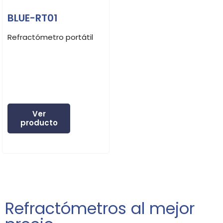
BLUE-RT01
Refractómetro portátil
Ver
producto
Refractómetros al mejor