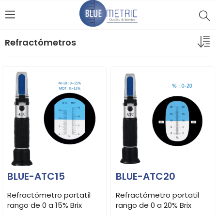
Refractómetros
BLUE-ATC15
BLUE-ATC20
Refractómetro portatil
Refractómetro portatil
rango de 0 a 15% Brix
rango de 0 a 20% Brix