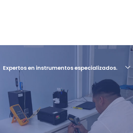
Expertos en instrumentos especializados.