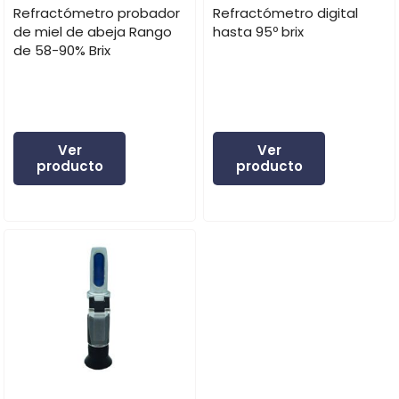
Refractómetro probador
Refractómetro digital
de miel de abeja Rango
hasta 95º brix
de 58-90% Brix
Ver
Ver
producto
producto