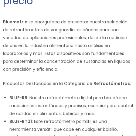
precio
Bluemetric
se enorgullece de presentar nuestra selección
de refractómetros de vanguardia, diseñados para una
variedad de aplicaciones profesionales, desde la medición
de brix en la industria alimentaria hasta análisis en
laboratorios y más. Estos dispositivos son fundamentales
para determinar la concentración de sustancias en líquidos
con precisión y eficiencia.
Productos Destacados en la Categoría de
Refractómetros
:
BLUE-RB
: Nuestro refractómetro digital para brix ofrece
mediciones instantáneas y precisas, esencial para control
de calidad en alimentos, bebidas y más.
BLUE-RT01
: Este refractómetro portátil es una
herramienta versátil que cabe en cualquier bolsillo,