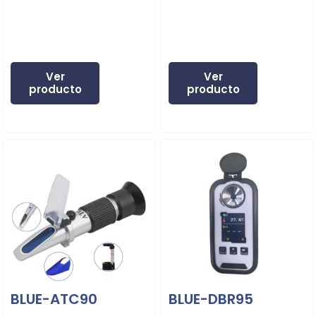
Ver
Ver
producto
producto
BLUE-ATC90
BLUE-DBR95