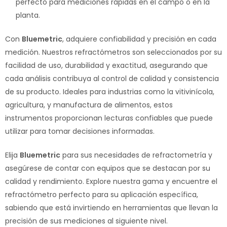
perfecto para mediciones rápidas en el campo o en la
planta.
Con
Bluemetric
, adquiere confiabilidad y precisión en cada
medición. Nuestros refractómetros son seleccionados por su
facilidad de uso, durabilidad y exactitud, asegurando que
cada análisis contribuya al control de calidad y consistencia
de su producto. Ideales para industrias como la vitivinícola,
agricultura, y manufactura de alimentos, estos
instrumentos proporcionan lecturas confiables que puede
utilizar para tomar decisiones informadas.
Elija
Bluemetric
para sus necesidades de refractometría y
asegúrese de contar con equipos que se destacan por su
calidad y rendimiento. Explore nuestra gama y encuentre el
refractómetro perfecto para su aplicación específica,
sabiendo que está invirtiendo en herramientas que llevan la
precisión de sus mediciones al siguiente nivel.