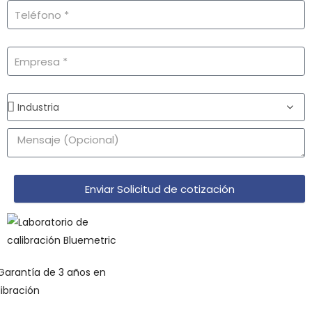
Enviar Solicitud de cotización