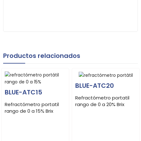
Productos relacionados
BLUE-ATC20
BLUE-ATC15
Refractómetro portatil
Refractómetro portatil
rango de 0 a 20% Brix
rango de 0 a 15% Brix