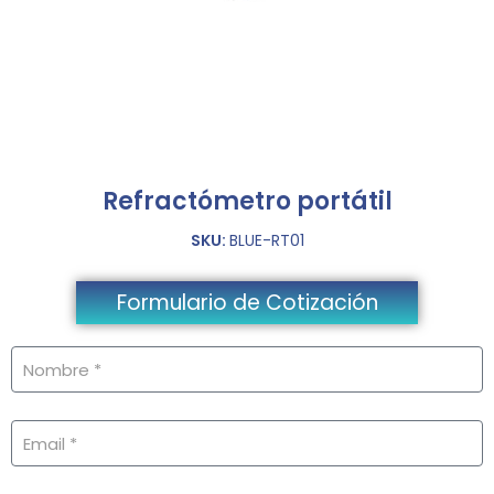
Refractómetro portátil
SKU:
BLUE-RT01
Formulario de Cotización