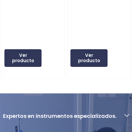
Ver
Ver
producto
producto
Expertos en instrumentos especializados.