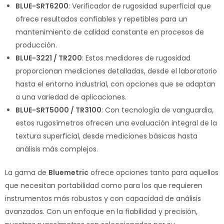
BLUE-SRT6200
: Verificador de rugosidad superficial que
ofrece resultados confiables y repetibles para un
mantenimiento de calidad constante en procesos de
producción.
BLUE-3221 / TR200
: Estos medidores de rugosidad
proporcionan mediciones detalladas, desde el laboratorio
hasta el entorno industrial, con opciones que se adaptan
a una variedad de aplicaciones.
BLUE-SRT5000 / TR3100
: Con tecnología de vanguardia,
estos rugosímetros ofrecen una evaluación integral de la
textura superficial, desde mediciones básicas hasta
análisis más complejos.
La gama de
Bluemetric
ofrece opciones tanto para aquellos
que necesitan portabilidad como para los que requieren
instrumentos más robustos y con capacidad de análisis
avanzados. Con un enfoque en la fiabilidad y precisión,