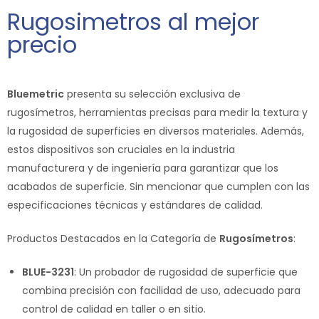
Rugosimetros al mejor
precio
Bluemetric
presenta su selección exclusiva de
rugosímetros, herramientas precisas para medir la textura y
la rugosidad de superficies en diversos materiales. Además,
estos dispositivos son cruciales en la industria
manufacturera y de ingeniería para garantizar que los
acabados de superficie. Sin mencionar que cumplen con las
especificaciones técnicas y estándares de calidad.
Productos Destacados en la Categoría de
Rugosímetros
:
BLUE-3231
: Un probador de rugosidad de superficie que
combina precisión con facilidad de uso, adecuado para
control de calidad en taller o en sitio.