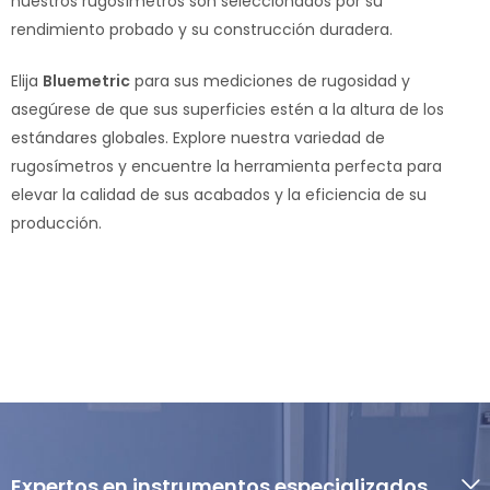
nuestros rugosímetros son seleccionados por su
rendimiento probado y su construcción duradera.
Elija
Bluemetric
para sus mediciones de rugosidad y
asegúrese de que sus superficies estén a la altura de los
estándares globales. Explore nuestra variedad de
rugosímetros y encuentre la herramienta perfecta para
elevar la calidad de sus acabados y la eficiencia de su
producción.
Expertos en instrumentos especializados.