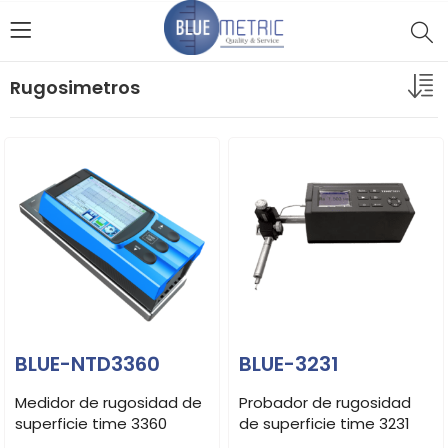
Rugosimetros
BLUE-NTD3360
BLUE-3231
Medidor de rugosidad de
Probador de rugosidad
superficie time 3360
de superficie time 3231