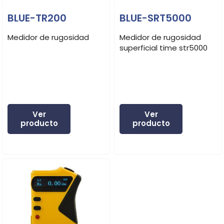
BLUE-TR200
BLUE-SRT5000
Medidor de rugosidad
Medidor de rugosidad
superficial time str5000
Ver
Ver
producto
producto