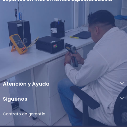
Atención y Ayuda
Siguenos
Contrato de garantía