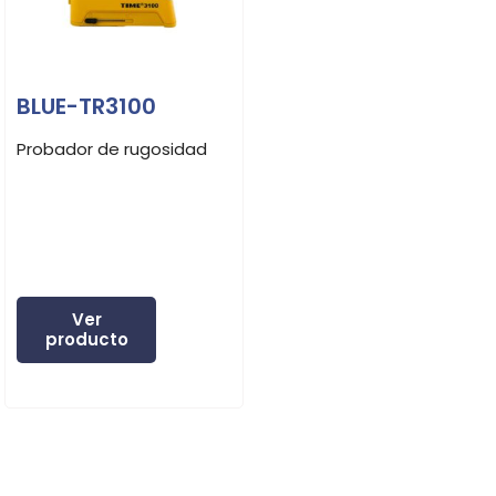
BLUE-TR3100
Probador de rugosidad
Ver
producto