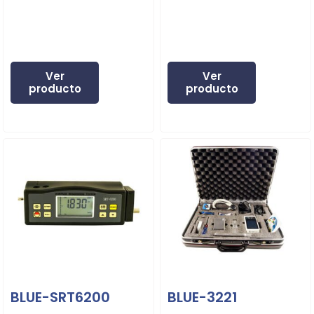
Ver
Ver
producto
producto
BLUE-SRT6200
BLUE-3221