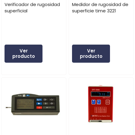
Verificador de rugosidad
Medidor de rugosidad de
superficial
superficie time 3221
Ver
Ver
producto
producto