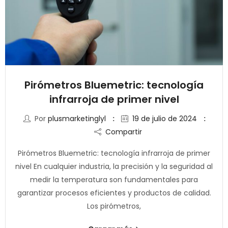
Pirómetros Bluemetric: tecnología
infrarroja de primer nivel
Por
plusmarketinglyl
19 de julio de 2024
Compartir
Pirómetros Bluemetric: tecnología infrarroja de primer
nivel En cualquier industria, la precisión y la seguridad al
medir la temperatura son fundamentales para
garantizar procesos eficientes y productos de calidad.
Los pirómetros,