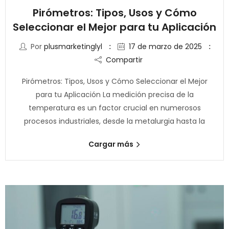
Pirómetros: Tipos, Usos y Cómo
Seleccionar el Mejor para tu Aplicación
Por
plusmarketinglyl
17 de marzo de 2025
Compartir
Pirómetros: Tipos, Usos y Cómo Seleccionar el Mejor
para tu Aplicación La medición precisa de la
temperatura es un factor crucial en numerosos
procesos industriales, desde la metalurgia hasta la
Cargar más