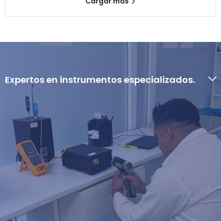
Cargar más
Expertos en instrumentos especializados.