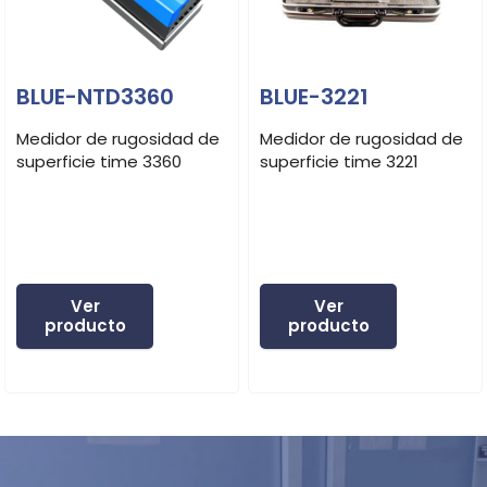
BLUE-NTD3360
BLUE-3221
Medidor de rugosidad de
Medidor de rugosidad de
superficie time 3360
superficie time 3221
Ver
Ver
producto
producto