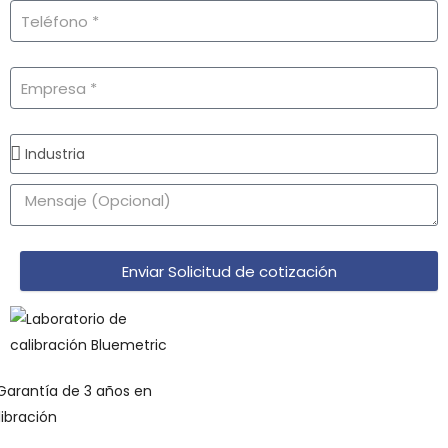
Enviar Solicitud de cotización