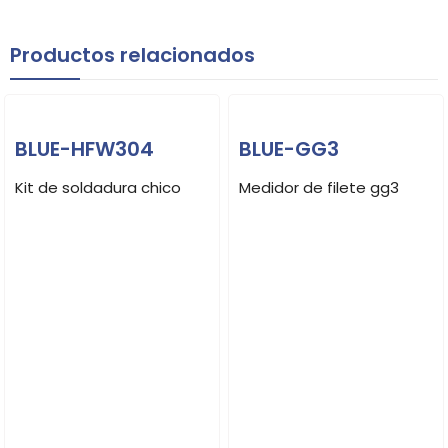
Productos relacionados
BLUE-HFW304
BLUE-GG3
Kit de soldadura chico
Medidor de filete gg3