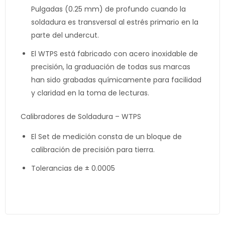
Pulgadas (0.25 mm) de profundo cuando la
soldadura es transversal al estrés primario en la
parte del undercut.
El WTPS está fabricado con acero inoxidable de
precisión, la graduación de todas sus marcas
han sido grabadas químicamente para facilidad
y claridad en la toma de lecturas.
Calibradores de Soldadura – WTPS
El Set de medición consta de un bloque de
calibración de precisión para tierra.
Tolerancias de ± 0.0005