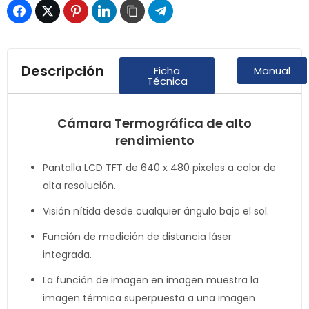
Descripción
Ficha
Manual
Técnica
Cámara Termográfica de alto
rendimiento
Pantalla LCD TFT de 640 x 480 pixeles a color de
alta resolución.
Visión nítida desde cualquier ángulo bajo el sol.
Función de medición de distancia láser
integrada.
La función de imagen en imagen muestra la
imagen térmica superpuesta a una imagen