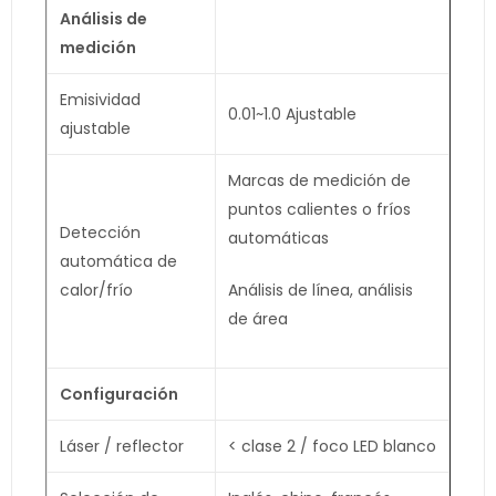
Análisis de
medición
Emisividad
0.01~1.0 Ajustable
ajustable
Marcas de medición de
puntos calientes o fríos
Detección
automáticas
automática de
calor/frío
Análisis de línea, análisis
de área
Configuración
Láser / reflector
< clase 2 / foco LED blanco