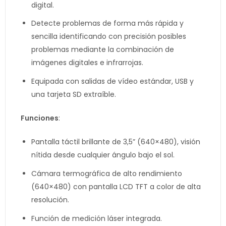
digital.
Detecte problemas de forma más rápida y
sencilla identificando con precisión posibles
problemas mediante la combinación de
imágenes digitales e infrarrojas.
Equipada con salidas de vídeo estándar, USB y
una tarjeta SD extraíble.
Funciones
:
Pantalla táctil brillante de 3,5” (640×480), visión
nítida desde cualquier ángulo bajo el sol.
Cámara termográfica de alto rendimiento
(640×480) con pantalla LCD TFT a color de alta
resolución.
Función de medición láser integrada.