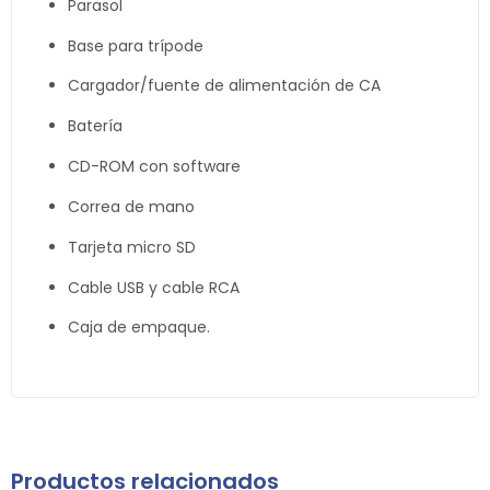
Parasol
Base para trípode
Cargador/fuente de alimentación de CA
Batería
CD-ROM con software
Correa de mano
Tarjeta micro SD
Cable USB y cable RCA
Caja de empaque.
Productos relacionados