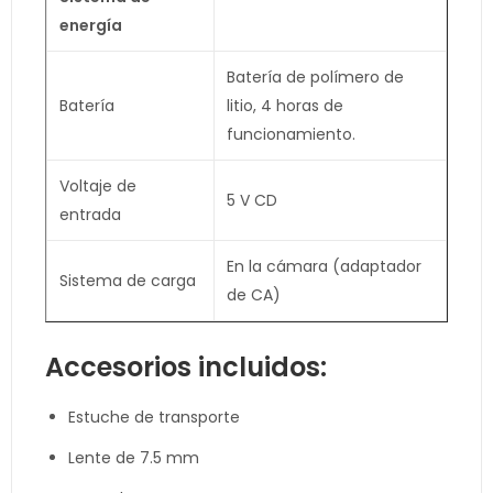
energía
Batería de polímero de
Batería
litio, 4 horas de
funcionamiento.
Voltaje de
5 V CD
entrada
En la cámara (adaptador
Sistema de carga
de CA)
Accesorios incluidos:
Estuche de transporte
Lente de 7.5 mm