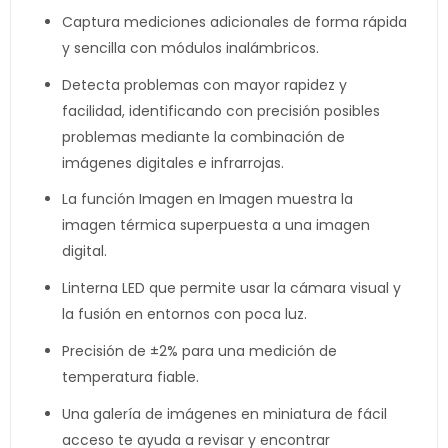
Captura mediciones adicionales de forma rápida
y sencilla con módulos inalámbricos.
Detecta problemas con mayor rapidez y
facilidad, identificando con precisión posibles
problemas mediante la combinación de
imágenes digitales e infrarrojas.
La función Imagen en Imagen muestra la
imagen térmica superpuesta a una imagen
digital.
Linterna LED que permite usar la cámara visual y
la fusión en entornos con poca luz.
Precisión de ±2% para una medición de
temperatura fiable.
Una galería de imágenes en miniatura de fácil
acceso te ayuda a revisar y encontrar