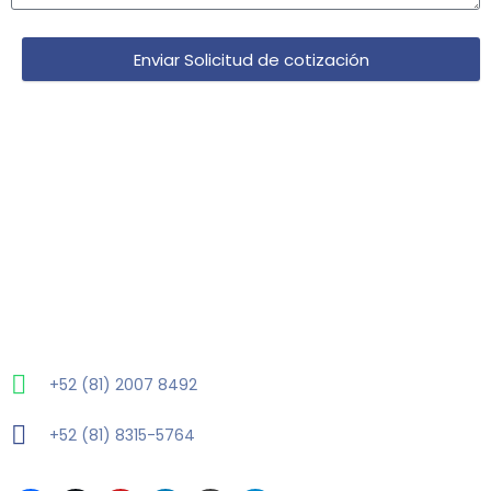
Enviar Solicitud de cotización
+52 (81) 2007 8492
+52 (81) 8315-5764