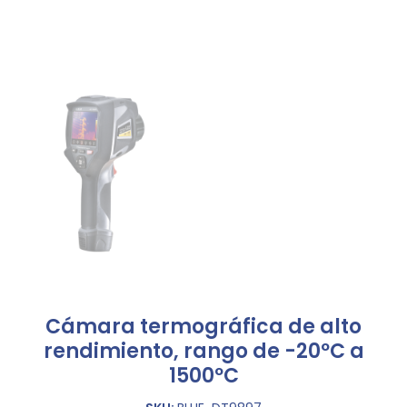
Cámara termográfica de alto
rendimiento, rango de -20ºC a
1500ºC