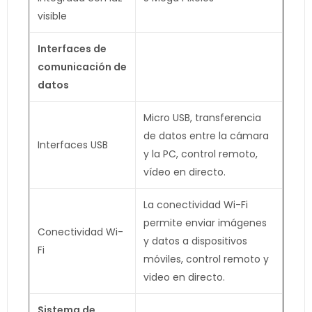
visible
Interfaces de
comunicación de
datos
Micro USB, transferencia
de datos entre la cámara
Interfaces USB
y la PC, control remoto,
vídeo en directo.
La conectividad Wi-Fi
permite enviar imágenes
Conectividad Wi-
y datos a dispositivos
Fi
móviles, control remoto y
video en directo.
Sistema de