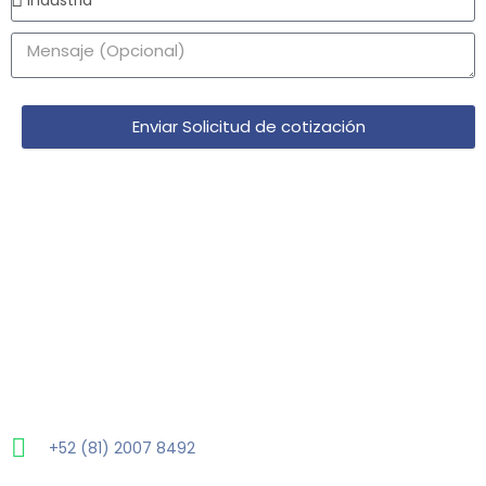
Enviar Solicitud de cotización
+52 (81) 2007 8492