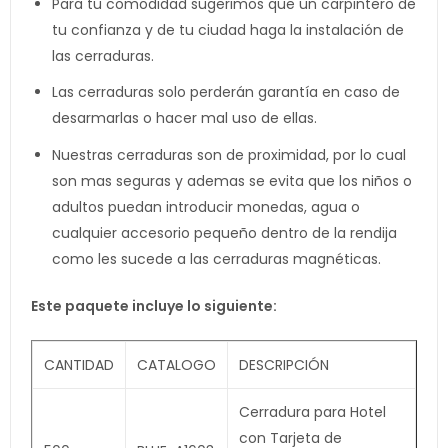
Para tu comodidad sugerimos que un carpintero de
tu confianza y de tu ciudad haga la instalación de
las cerraduras.
Las cerraduras solo perderán garantía en caso de
desarmarlas o hacer mal uso de ellas.
Nuestras cerraduras son de proximidad, por lo cual
son mas seguras y ademas se evita que los niños o
adultos puedan introducir monedas, agua o
cualquier accesorio pequeño dentro de la rendija
como les sucede a las cerraduras magnéticas.
Este paquete incluye lo siguiente:
CANTIDAD
CATALOGO
DESCRIPCIÓN
Cerradura para Hotel
con Tarjeta de