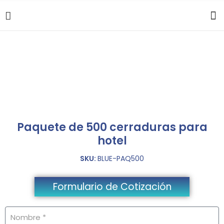
Paquete de 500 cerraduras para
hotel
SKU:
BLUE-PAQ500
Formulario de Cotización