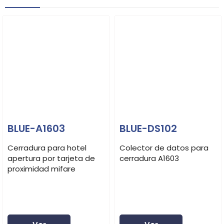
BLUE-A1603
BLUE-DS102
Cerradura para hotel
Colector de datos para
apertura por tarjeta de
cerradura A1603
proximidad mifare