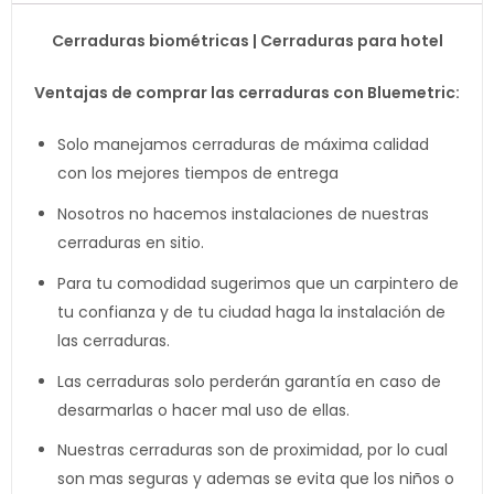
Cerraduras biométricas | Cerraduras para hotel
Ventajas de comprar las cerraduras con Bluemetric:
Solo manejamos cerraduras de máxima calidad
con los mejores tiempos de entrega
Nosotros no hacemos instalaciones de nuestras
cerraduras en sitio.
Para tu comodidad sugerimos que un carpintero de
tu confianza y de tu ciudad haga la instalación de
las cerraduras.
Las cerraduras solo perderán garantía en caso de
desarmarlas o hacer mal uso de ellas.
Nuestras cerraduras son de proximidad, por lo cual
son mas seguras y ademas se evita que los niños o