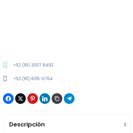
+52 (81) 2007 8492
+52 (81) 8315-5764
Descripción