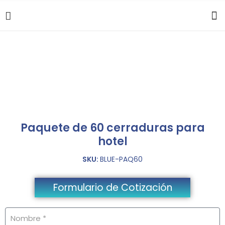
Paquete de 60 cerraduras para
hotel
SKU:
BLUE-PAQ60
Formulario de Cotización