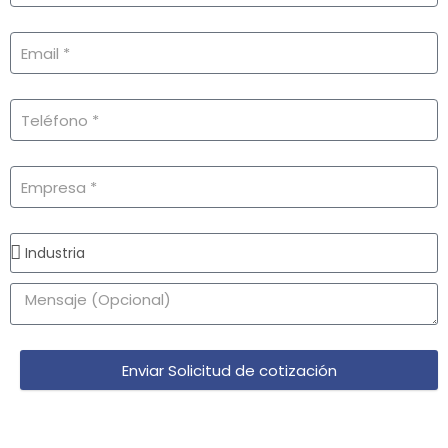
Enviar Solicitud de cotización