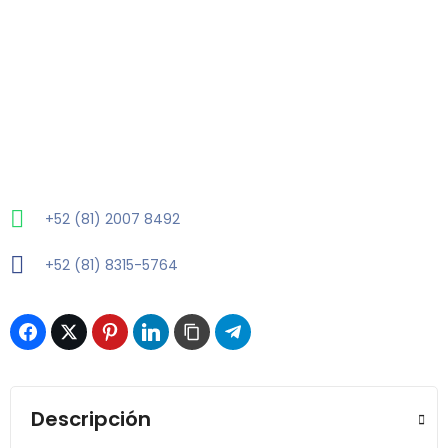
+52 (81) 2007 8492
+52 (81) 8315-5764
Descripción