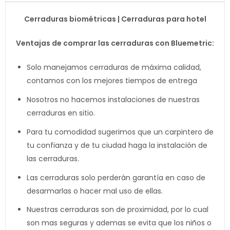
Cerraduras biométricas | Cerraduras para hotel
Ventajas de comprar las cerraduras con Bluemetric:
Solo manejamos cerraduras de máxima calidad,
contamos con los mejores tiempos de entrega
Nosotros no hacemos instalaciones de nuestras
cerraduras en sitio.
Para tu comodidad sugerimos que un carpintero de
tu confianza y de tu ciudad haga la instalación de
las cerraduras.
Las cerraduras solo perderán garantía en caso de
desarmarlas o hacer mal uso de ellas.
Nuestras cerraduras son de proximidad, por lo cual
son mas seguras y ademas se evita que los niños o