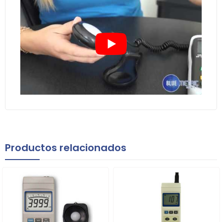
Productos relacionados