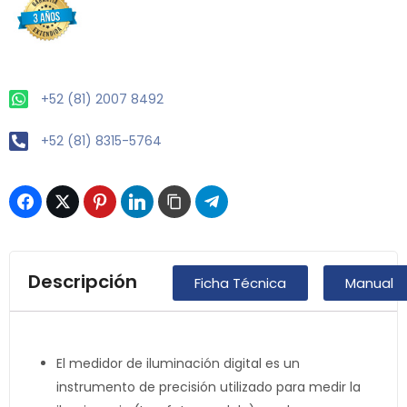
+52 (81) 2007 8492
+52 (81) 8315-5764
Descripción
Ficha Técnica
Manual
El medidor de iluminación digital es un
instrumento de precisión utilizado para medir la