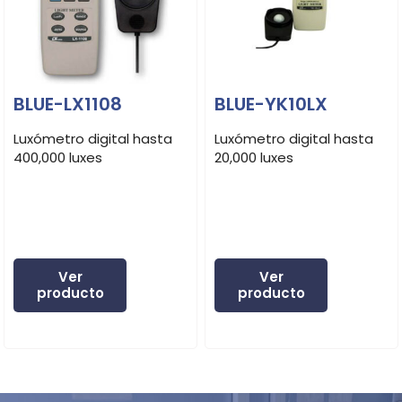
BLUE-LX1108
BLUE-YK10LX
Luxómetro digital hasta
Luxómetro digital hasta
400,000 luxes
20,000 luxes
Ver
Ver
producto
producto