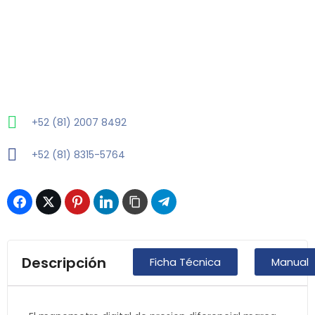
+52 (81) 2007 8492
+52 (81) 8315-5764
Descripción
Ficha Técnica
Manual