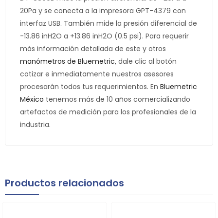
20Pa y se conecta a la impresora GPT-4379 con
interfaz USB. También mide la presión diferencial de
-13.86 inH2O a +13.86 inH2O (0.5 psi). Para requerir
más información detallada de este y otros
manómetros de Bluemetric,
dale clic al botón
cotizar e inmediatamente nuestros asesores
procesarán todos tus requerimientos. En
Bluemetric
México
tenemos más de 10 años comercializando
artefactos de medición para los profesionales de la
industria.
Productos relacionados