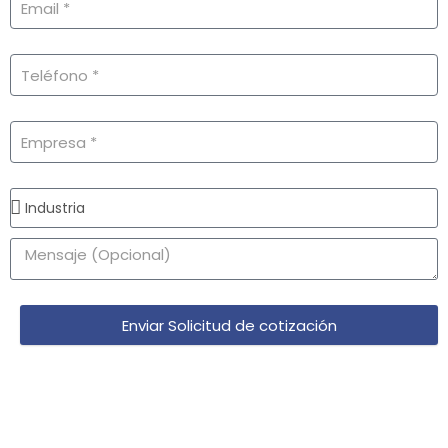
Enviar Solicitud de cotización