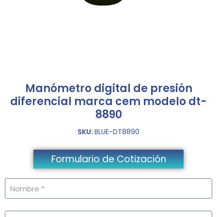
Manómetro digital de presión
diferencial marca cem modelo dt-
8890
SKU:
BLUE-DT8890
Formulario de Cotización