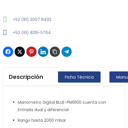
+52 (81) 2007 8492
+52 (81) 8315-5764
Descripción
Ficha Técnica
Manu
Manómetro Digital BLUE-PM9100 cuenta con
Entrada dual y diferencial.
Rango hasta 2000 mbar.