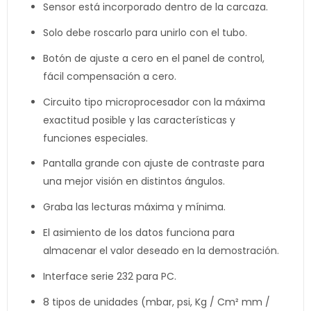
Sensor está incorporado dentro de la carcaza.
Solo debe roscarlo para unirlo con el tubo.
Botón de ajuste a cero en el panel de control,
fácil compensación a cero.
Circuito tipo microprocesador con la máxima
exactitud posible y las características y
funciones especiales.
Pantalla grande con ajuste de contraste para
una mejor visión en distintos ángulos.
Graba las lecturas máxima y mínima.
El asimiento de los datos funciona para
almacenar el valor deseado en la demostración.
Interface serie 232 para PC.
8 tipos de unidades (mbar, psi, Kg / Cm² mm /