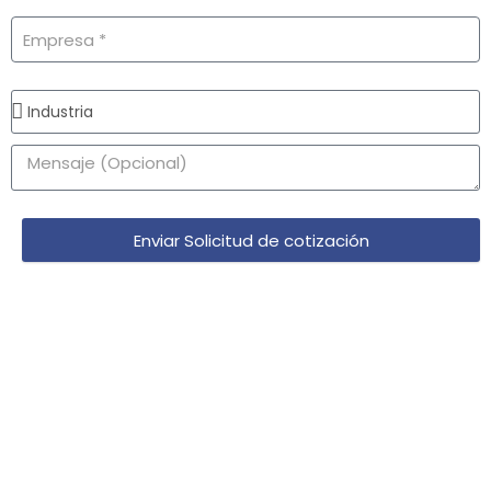
Enviar Solicitud de cotización