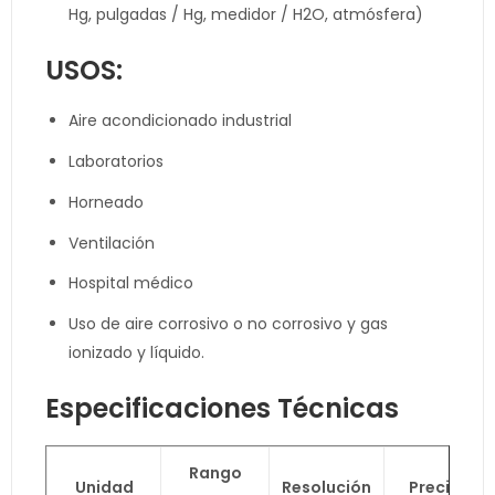
Hg, pulgadas / Hg, medidor / H2O, atmósfera)
USOS:
Aire acondicionado industrial
Laboratorios
Horneado
Ventilación
Hospital médico
Uso de aire corrosivo o no corrosivo y gas
ionizado y líquido.
Especificaciones Técnicas
Rango
Unidad
Resolución
Precisión