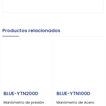
Productos relacionados
BLUE-YTN200D
BLUE-YTN100D
Manómetro de presión
Manómetro de Acero