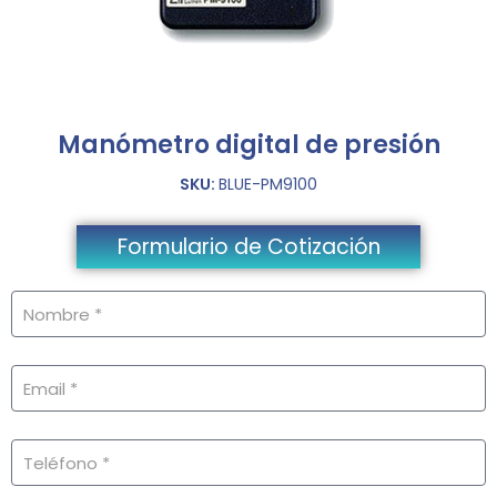
Manómetro digital de presión
SKU:
BLUE-PM9100
Formulario de Cotización