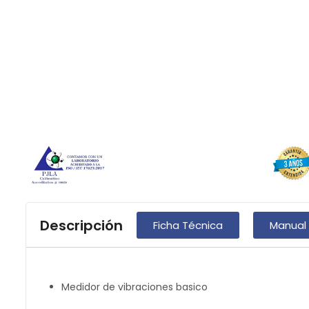
Descripción
Ficha Técnica
Manual
Medidor de vibraciones basico