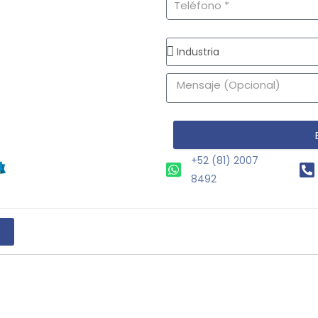
+52 (81) 2007
8492