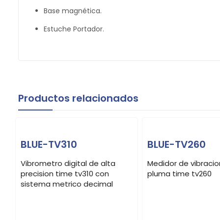
Base magnética.
Estuche Portador.
Productos relacionados
BLUE-TV310
BLUE-TV260
Vibrometro digital de alta
Medidor de vibracio
precision time tv310 con
pluma time tv260
sistema metrico decimal