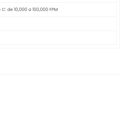
o C: de 10,000 a 100,000 FPM