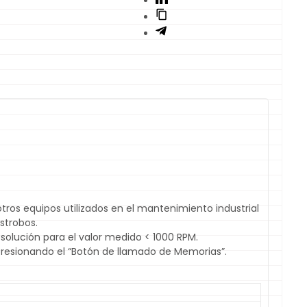
ros equipos utilizados en el mantenimiento industrial
strobos.
solución para el valor medido < 1000 RPM.
presionando el “Botón de llamado de Memorias”.