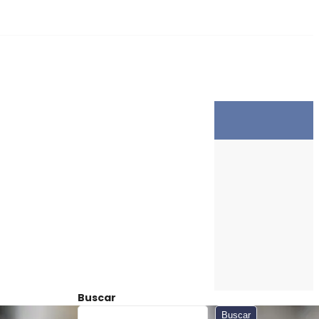
Buscar
Buscar