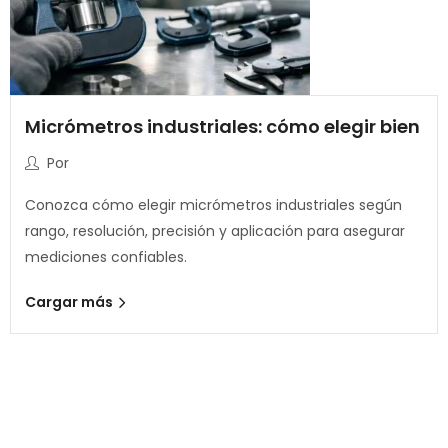
Micrómetros industriales: cómo elegir bien
Por
Conozca cómo elegir micrómetros industriales según
rango, resolución, precisión y aplicación para asegurar
mediciones confiables.
Cargar más