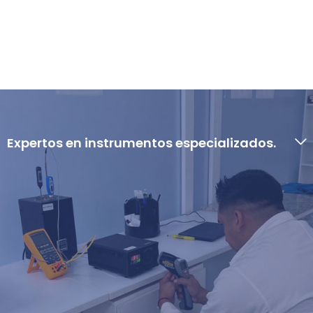
Expertos en instrumentos especializados.