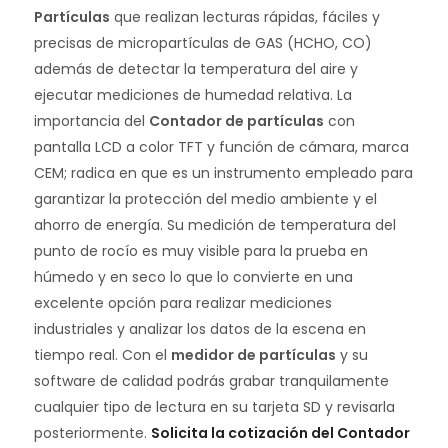
Partículas
que realizan lecturas rápidas, fáciles y
precisas de micropartículas de GAS (HCHO, CO)
además de detectar la temperatura del aire y
ejecutar mediciones de humedad relativa. La
importancia del
Contador de partículas
con
pantalla LCD a color TFT y función de cámara, marca
CEM; radica en que es un instrumento empleado para
garantizar la protección del medio ambiente y el
ahorro de energía. Su medición de temperatura del
punto de rocío es muy visible para la prueba en
húmedo y en seco lo que lo convierte en una
excelente opción para realizar mediciones
industriales y analizar los datos de la escena en
tiempo real. Con el
medidor de partículas
y su
software de calidad podrás grabar tranquilamente
cualquier tipo de lectura en su tarjeta SD y revisarla
posteriormente.
Solicita la cotización del Contador