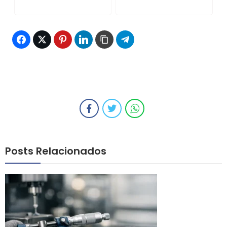
Posts Relacionados