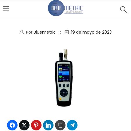
Por
Bluemetric
19 de mayo de 2023