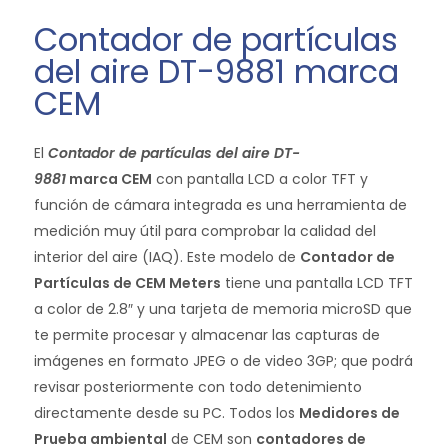
Contador de partículas
del aire DT-9881 marca
CEM
El
Contador de partículas del aire DT-
9881
marca
CEM
con pantalla LCD a color TFT y
función de cámara integrada es una herramienta de
medición muy útil para comprobar la calidad del
interior del aire (IAQ). Este modelo de
Contador de
Partículas de CEM Meters
tiene una pantalla LCD TFT
a color de 2.8″ y una tarjeta de memoria microSD que
te permite procesar y almacenar las capturas de
imágenes en formato JPEG o de video 3GP; que podrá
revisar posteriormente con todo detenimiento
directamente desde su PC. Todos los
Medidores de
Prueba ambiental
de CEM son
contadores de