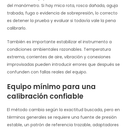
del manómetro. Si hay mica rota, rosca dañada, aguja
trabada, fuga o evidencia de sobrepresión, lo correcto
es detener la prueba y evaluar si todavía vale la pena
calibrarlo.
También es importante estabilizar el instrumento a
condiciones ambientales razonables. Temperatura
extrema, corrientes de aire, vibración y conexiones
improvisadas pueden introducir errores que después se
confunden con fallas reales del equipo.
Equipo mínimo para una
calibración confiable
El método cambia según la exactitud buscada, pero en
términos generales se requiere una fuente de presión
estable, un patrón de referencia trazable, adaptadores