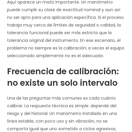
Aquí aparece un matiz importante. Un manómetro
puede cumplir su clase de exactitud nominal y aun así
no ser apto para una aplicación específica. Si el proceso
trabaja muy cerca de límites de seguridad o calidad, la
tolerancia funcional puede ser más estricta que la
tolerancia original del instrumento. En ese escenario, el
problema no siempre es la calibración; a veces el equipo
seleccionado simplemente no es el adecuado.
Frecuencia de calibración:
no existe un solo intervalo
Una de las preguntas más comunes es cada cuánto
calibrar. La respuesta técnica es simple: depende del
riesgo y del historial. Un manómetro instalado en una
línea estable, con poco uso y sin vibración, no se
comporta igual que uno sometido a ciclos agresivos,