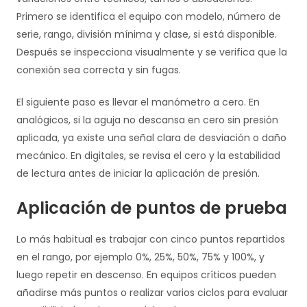
Primero se identifica el equipo con modelo, número de
serie, rango, división mínima y clase, si está disponible.
Después se inspecciona visualmente y se verifica que la
conexión sea correcta y sin fugas.
El siguiente paso es llevar el manómetro a cero. En
analógicos, si la aguja no descansa en cero sin presión
aplicada, ya existe una señal clara de desviación o daño
mecánico. En digitales, se revisa el cero y la estabilidad
de lectura antes de iniciar la aplicación de presión.
Aplicación de puntos de prueba
Lo más habitual es trabajar con cinco puntos repartidos
en el rango, por ejemplo 0%, 25%, 50%, 75% y 100%, y
luego repetir en descenso. En equipos críticos pueden
añadirse más puntos o realizar varios ciclos para evaluar