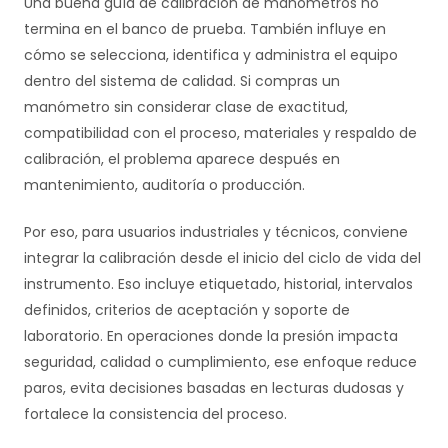
Una buena guía de calibración de manómetros no
termina en el banco de prueba. También influye en
cómo se selecciona, identifica y administra el equipo
dentro del sistema de calidad. Si compras un
manómetro sin considerar clase de exactitud,
compatibilidad con el proceso, materiales y respaldo de
calibración, el problema aparece después en
mantenimiento, auditoría o producción.
Por eso, para usuarios industriales y técnicos, conviene
integrar la calibración desde el inicio del ciclo de vida del
instrumento. Eso incluye etiquetado, historial, intervalos
definidos, criterios de aceptación y soporte de
laboratorio. En operaciones donde la presión impacta
seguridad, calidad o cumplimiento, ese enfoque reduce
paros, evita decisiones basadas en lecturas dudosas y
fortalece la consistencia del proceso.