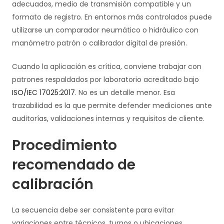
adecuados, medio de transmisión compatible y un
formato de registro. En entornos más controlados puede
utilizarse un comparador neumático o hidráulico con
manómetro patrón o calibrador digital de presión.
Cuando la aplicación es crítica, conviene trabajar con
patrones respaldados por laboratorio acreditado bajo
ISO/IEC 17025:2017
. No es un detalle menor. Esa
trazabilidad es la que permite defender mediciones ante
auditorías, validaciones internas y requisitos de cliente.
Procedimiento
recomendado de
calibración
La secuencia debe ser consistente para evitar
variaciones entre técnicos, turnos o ubicaciones.