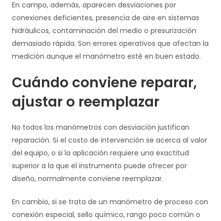
En campo, además, aparecen desviaciones por
conexiones deficientes, presencia de aire en sistemas
hidráulicos, contaminación del medio o presurización
demasiado rápida. Son errores operativos que afectan la
medición aunque el manómetro esté en buen estado.
Cuándo conviene reparar,
ajustar o reemplazar
No todos los manómetros con desviación justifican
reparación. Si el costo de intervención se acerca al valor
del equipo, o si la aplicación requiere una exactitud
superior a la que el instrumento puede ofrecer por
diseño, normalmente conviene reemplazar.
En cambio, si se trata de un manómetro de proceso con
conexión especial, sello químico, rango poco común o