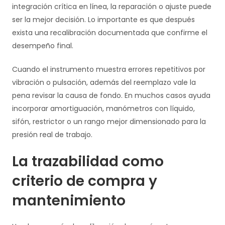
integración crítica en línea, la reparación o ajuste puede
ser la mejor decisión. Lo importante es que después
exista una recalibración documentada que confirme el
desempeño final.
Cuando el instrumento muestra errores repetitivos por
vibración o pulsación, además del reemplazo vale la
pena revisar la causa de fondo. En muchos casos ayuda
incorporar amortiguación, manómetros con líquido,
sifón, restrictor o un rango mejor dimensionado para la
presión real de trabajo.
La trazabilidad como
criterio de compra y
mantenimiento