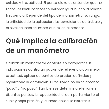
calidad y trazabilidad. El punto clave es entender que no
todos los instrumentos se calibran igual ni con la misma
frecuencia. Depende del tipo de manómetro, su rango,
la criticidad de la aplicación, las condiciones de trabajo y
el nivel de incertidumbre que exige el proceso.
Qué implica la calibración
de un manómetro
Calibrar un manómetro consiste en comparar sus
indicaciones contra un patrón de referencia con mejor
exactitud, aplicando puntos de presión definidos y
registrando la desviación. El resultado no es solamente
“pasa” o “no pasa”. También se determina el error en
distintos puntos, la repetibilidad, el comportamiento al
subir y bajar presión y, cuando aplica, la histéresis.