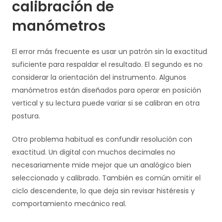
calibración de
manómetros
El error más frecuente es usar un patrón sin la exactitud
suficiente para respaldar el resultado. El segundo es no
considerar la orientación del instrumento. Algunos
manómetros están diseñados para operar en posición
vertical y su lectura puede variar si se calibran en otra
postura.
Otro problema habitual es confundir resolución con
exactitud. Un digital con muchos decimales no
necesariamente mide mejor que un analógico bien
seleccionado y calibrado. También es común omitir el
ciclo descendente, lo que deja sin revisar histéresis y
comportamiento mecánico real.