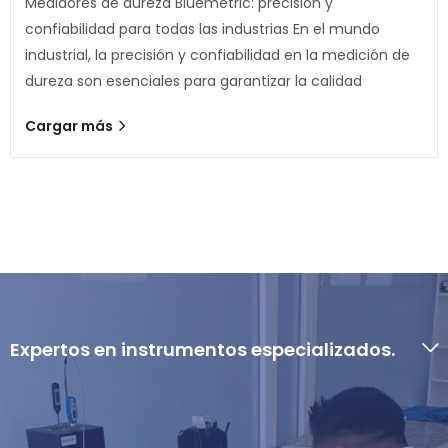
Medidores de dureza Bluemetric: precisión y
confiabilidad para todas las industrias En el mundo
industrial, la precisión y confiabilidad en la medición de
dureza son esenciales para garantizar la calidad
Cargar más
Expertos en instrumentos especializados.