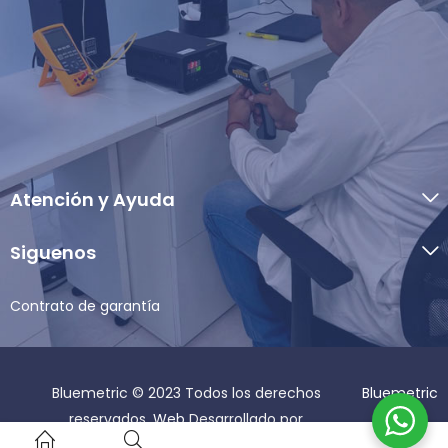
Atención y Ayuda
Siguenos
Contrato de garantía
Bluemetric © 2023 Todos los derechos
Bluemetric
reservados.
Web
Desarrollado por