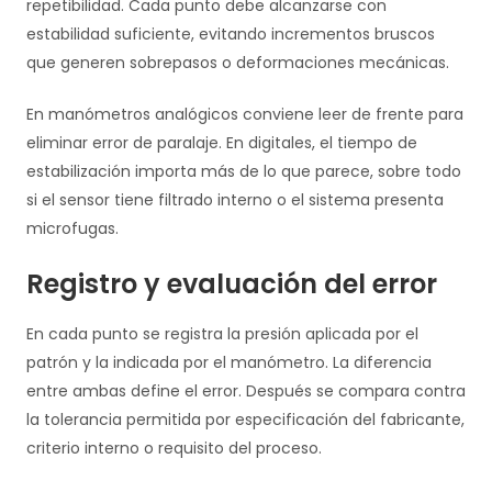
repetibilidad. Cada punto debe alcanzarse con
estabilidad suficiente, evitando incrementos bruscos
que generen sobrepasos o deformaciones mecánicas.
En manómetros analógicos conviene leer de frente para
eliminar error de paralaje. En digitales, el tiempo de
estabilización importa más de lo que parece, sobre todo
si el sensor tiene filtrado interno o el sistema presenta
microfugas.
Registro y evaluación del error
En cada punto se registra la presión aplicada por el
patrón y la indicada por el manómetro. La diferencia
entre ambas define el error. Después se compara contra
la tolerancia permitida por especificación del fabricante,
criterio interno o requisito del proceso.