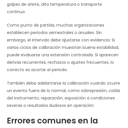
golpes de ariete, alta temperatura o transporte
continuo.
Como punto de partida, muchas organizaciones
establecen periodos semestrales o anuales. Sin
embargo, el intervalo debe ajustarse con evidencia. Si
varios ciclos de calibración muestran buena estabilidad,
puede evaluarse una extensión controlada. Si aparecen
derivas recurrentes, rechazos o ajustes frecuentes, lo
correcto es acortar el periodo.
También debe adelantarse la calibración cuando ocurre
un evento fuera de lo normal, como sobrepresión, caída
del instrumento, reparación, exposición a condiciones
severas o resultados dudosos en operación.
Errores comunes en la