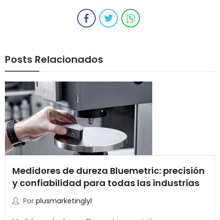
Posts Relacionados
Medidores de dureza Bluemetric: precisión
y confiabilidad para todas las industrias
Por
plusmarketinglyl