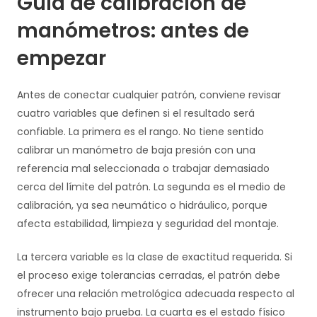
Guía de calibración de
manómetros: antes de
empezar
Antes de conectar cualquier patrón, conviene revisar
cuatro variables que definen si el resultado será
confiable. La primera es el rango. No tiene sentido
calibrar un manómetro de baja presión con una
referencia mal seleccionada o trabajar demasiado
cerca del límite del patrón. La segunda es el medio de
calibración, ya sea neumático o hidráulico, porque
afecta estabilidad, limpieza y seguridad del montaje.
La tercera variable es la clase de exactitud requerida. Si
el proceso exige tolerancias cerradas, el patrón debe
ofrecer una relación metrológica adecuada respecto al
instrumento bajo prueba. La cuarta es el estado físico