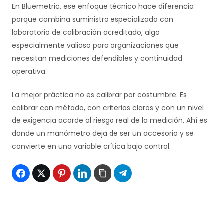
En Bluemetric, ese enfoque técnico hace diferencia
porque combina suministro especializado con
laboratorio de calibración acreditado, algo
especialmente valioso para organizaciones que
necesitan mediciones defendibles y continuidad
operativa.
La mejor práctica no es calibrar por costumbre. Es
calibrar con método, con criterios claros y con un nivel
de exigencia acorde al riesgo real de la medición. Ahí es
donde un manómetro deja de ser un accesorio y se
convierte en una variable crítica bajo control.