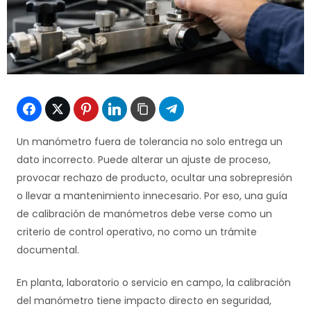
Un manómetro fuera de tolerancia no solo entrega un
dato incorrecto. Puede alterar un ajuste de proceso,
provocar rechazo de producto, ocultar una sobrepresión
o llevar a mantenimiento innecesario. Por eso, una guía
de calibración de manómetros debe verse como un
criterio de control operativo, no como un trámite
documental.
En planta, laboratorio o servicio en campo, la calibración
del manómetro tiene impacto directo en seguridad,