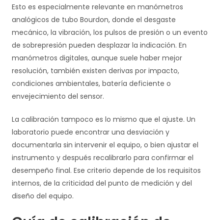
Esto es especialmente relevante en manómetros
analógicos de tubo Bourdon, donde el desgaste
mecánico, la vibración, los pulsos de presión o un evento
de sobrepresión pueden desplazar la indicación. En
manómetros digitales, aunque suele haber mejor
resolución, también existen derivas por impacto,
condiciones ambientales, batería deficiente o
envejecimiento del sensor.
La calibración tampoco es lo mismo que el ajuste. Un
laboratorio puede encontrar una desviación y
documentarla sin intervenir el equipo, o bien ajustar el
instrumento y después recalibrarlo para confirmar el
desempeño final. Ese criterio depende de los requisitos
internos, de la criticidad del punto de medición y del
diseño del equipo.