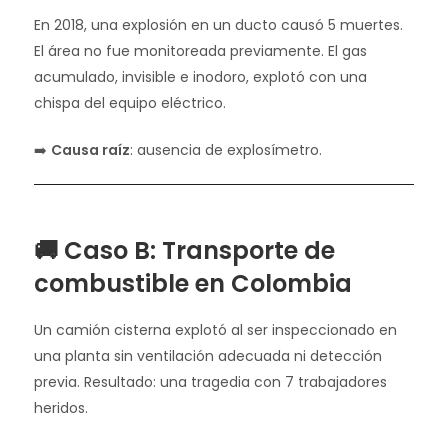
En 2018, una explosión en un ducto causó 5 muertes.
El área no fue monitoreada previamente. El gas
acumulado, invisible e inodoro, explotó con una
chispa del equipo eléctrico.
➡️
Causa raíz
: ausencia de explosímetro.
🚚 Caso B: Transporte de
combustible en Colombia
Un camión cisterna explotó al ser inspeccionado en
una planta sin ventilación adecuada ni detección
previa. Resultado: una tragedia con 7 trabajadores
heridos.