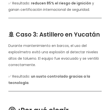
✅ Resultado:
reducen 85% el riesgo de ignición
y
ganan certificación internacional de seguridad.
🚢 Caso 3: Astillero en Yucatán
Durante mantenimiento en barcos, el uso del
explosímetro evitó una explosión al detectar niveles
altos de tolueno. El equipo fue evacuado y se ventiló
correctamente.
✅ Resultado:
un susto controlado gracias a la
tecnología
.