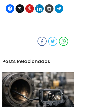
Posts Relacionados