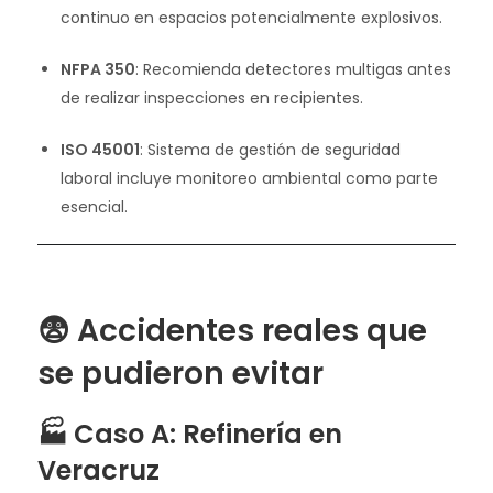
continuo en espacios potencialmente explosivos.
NFPA 350
: Recomienda detectores multigas antes
de realizar inspecciones en recipientes.
ISO 45001
: Sistema de gestión de seguridad
laboral incluye monitoreo ambiental como parte
esencial.
😨 Accidentes reales que
se pudieron evitar
🏭 Caso A: Refinería en
Veracruz