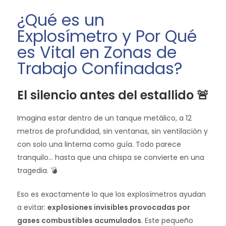
¿Qué es un
Explosímetro y Por Qué
es Vital en Zonas de
Trabajo Confinadas?
El silencio antes del estallido 🚨
Imagina estar dentro de un tanque metálico, a 12
metros de profundidad, sin ventanas, sin ventilación y
con solo una linterna como guía. Todo parece
tranquilo… hasta que una chispa se convierte en una
tragedia. 💣
Eso es exactamente lo que los explosímetros ayudan
a evitar:
explosiones invisibles provocadas por
gases combustibles acumulados
. Este pequeño