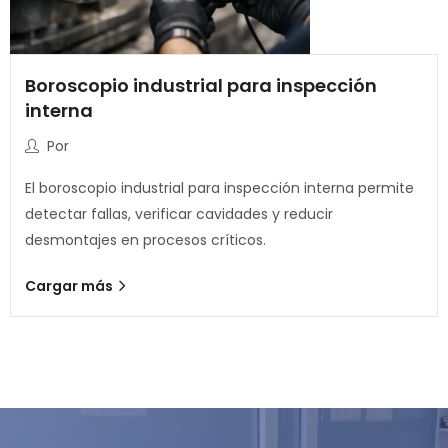
Boroscopio industrial para inspección
interna
Por
El boroscopio industrial para inspección interna permite
detectar fallas, verificar cavidades y reducir
desmontajes en procesos críticos.
Cargar más