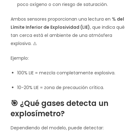
poco oxígeno o con riesgo de saturación.
Ambos sensores proporcionan una lectura en
% del
Límite Inferior de Explosividad (LIE)
, que indica qué
tan cerca está el ambiente de una atmósfera
explosiva. ⚠️
Ejemplo:
100% LIE = mezcla completamente explosiva.
10-20% LIE = zona de precaución crítica.
🎯 ¿Qué gases detecta un
explosímetro?
Dependiendo del modelo, puede detectar: