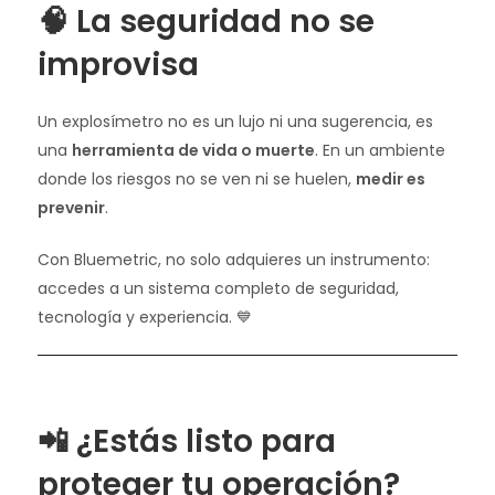
🧠 La seguridad no se
improvisa
Un explosímetro no es un lujo ni una sugerencia, es
una
herramienta de vida o muerte
. En un ambiente
donde los riesgos no se ven ni se huelen,
medir es
prevenir
.
Con Bluemetric, no solo adquieres un instrumento:
accedes a un sistema completo de seguridad,
tecnología y experiencia. 💙
📲 ¿Estás listo para
proteger tu operación?