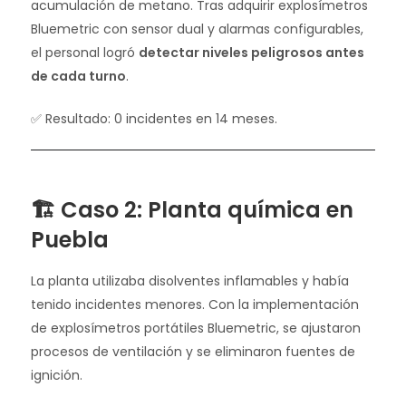
acumulación de metano. Tras adquirir explosímetros
Bluemetric con sensor dual y alarmas configurables,
el personal logró
detectar niveles peligrosos antes
de cada turno
.
✅ Resultado: 0 incidentes en 14 meses.
🏗️ Caso 2: Planta química en
Puebla
La planta utilizaba disolventes inflamables y había
tenido incidentes menores. Con la implementación
de explosímetros portátiles Bluemetric, se ajustaron
procesos de ventilación y se eliminaron fuentes de
ignición.