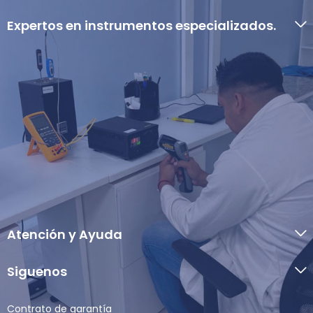
Expertos en instrumentos especializados.
Atención y Ayuda
Siguenos
Contrato de garantía