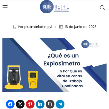
Por
plusmarketinglyl
16 de junio de 2025