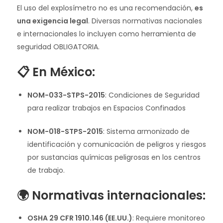
El uso del explosímetro no es una recomendación,
es
una exigencia legal
. Diversas normativas nacionales
e internacionales lo incluyen como herramienta de
seguridad OBLIGATORIA.
📋 En México:
NOM-033-STPS-2015
: Condiciones de Seguridad
para realizar trabajos en Espacios Confinados
NOM-018-STPS-2015
: Sistema armonizado de
identificación y comunicación de peligros y riesgos
por sustancias químicas peligrosas en los centros
de trabajo.
🌍 Normativas internacionales:
OSHA 29 CFR 1910.146 (EE.UU.)
: Requiere monitoreo