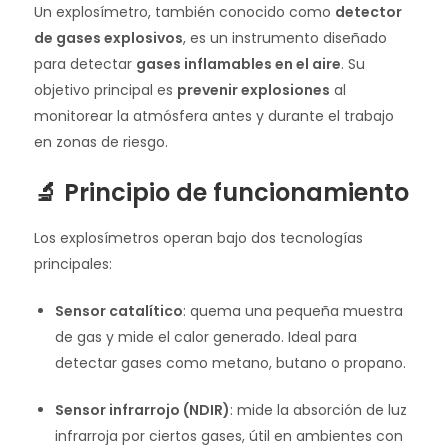
Un explosímetro, también conocido como
detector
de gases explosivos
, es un instrumento diseñado
para detectar
gases inflamables en el aire
. Su
objetivo principal es
prevenir explosiones
al
monitorear la atmósfera antes y durante el trabajo
en zonas de riesgo.
🔬 Principio de funcionamiento
Los explosímetros operan bajo dos tecnologías
principales:
Sensor catalítico
: quema una pequeña muestra
de gas y mide el calor generado. Ideal para
detectar gases como metano, butano o propano.
Sensor infrarrojo (NDIR)
: mide la absorción de luz
infrarroja por ciertos gases, útil en ambientes con