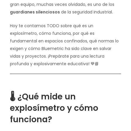
gran equipo, muchas veces olvidado, es uno de los
guardianes silenciosos
de la seguridad industrial.
Hoy te contamos TODO sobre qué es un
explosímetro, cómo funciona, por qué es
fundamental en espacios confinados, qué normas lo
exigen y cómo Bluemetric ha sido clave en salvar
vidas y proyectos. ¡Prepárate para una lectura
profunda y explosivamente educativa! 💙📘
🌡️ ¿Qué mide un
explosímetro y cómo
funciona?