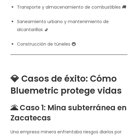
Transporte y almacenamiento de combustibles 🚚
Saneamiento urbano y mantenimiento de
alcantarillas 🚽
Construcción de túneles 🚇
💎 Casos de éxito: Cómo
Bluemetric protege vidas
🌋 Caso 1: Mina subterránea en
Zacatecas
Una empresa minera enfrentaba riesgos diarios por