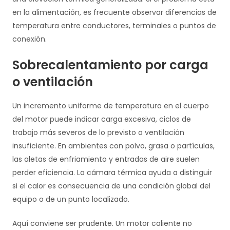
en la alimentación, es frecuente observar diferencias de
temperatura entre conductores, terminales o puntos de
conexión.
Sobrecalentamiento por carga
o ventilación
Un incremento uniforme de temperatura en el cuerpo
del motor puede indicar carga excesiva, ciclos de
trabajo más severos de lo previsto o ventilación
insuficiente. En ambientes con polvo, grasa o partículas,
las aletas de enfriamiento y entradas de aire suelen
perder eficiencia. La cámara térmica ayuda a distinguir
si el calor es consecuencia de una condición global del
equipo o de un punto localizado.
Aquí conviene ser prudente. Un motor caliente no