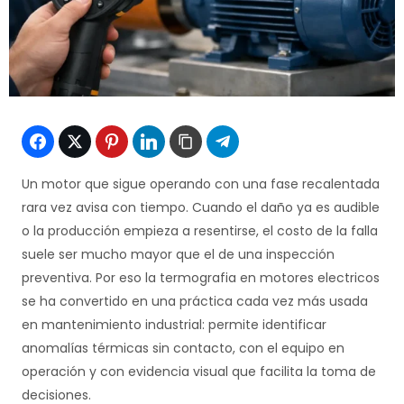
Un motor que sigue operando con una fase recalentada
rara vez avisa con tiempo. Cuando el daño ya es audible
o la producción empieza a resentirse, el costo de la falla
suele ser mucho mayor que el de una inspección
preventiva. Por eso la termografia en motores electricos
se ha convertido en una práctica cada vez más usada
en mantenimiento industrial: permite identificar
anomalías térmicas sin contacto, con el equipo en
operación y con evidencia visual que facilita la toma de
decisiones.