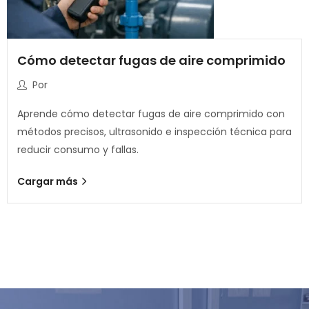
Cómo detectar fugas de aire comprimido
Por
Aprende cómo detectar fugas de aire comprimido con
métodos precisos, ultrasonido e inspección técnica para
reducir consumo y fallas.
Cargar más