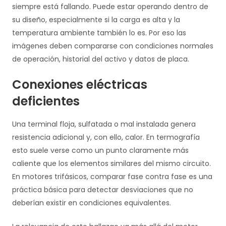
siempre está fallando. Puede estar operando dentro de
su diseño, especialmente si la carga es alta y la
temperatura ambiente también lo es. Por eso las
imágenes deben compararse con condiciones normales
de operación, historial del activo y datos de placa.
Conexiones eléctricas
deficientes
Una terminal floja, sulfatada o mal instalada genera
resistencia adicional y, con ello, calor. En termografía
esto suele verse como un punto claramente más
caliente que los elementos similares del mismo circuito.
En motores trifásicos, comparar fase contra fase es una
práctica básica para detectar desviaciones que no
deberían existir en condiciones equivalentes.