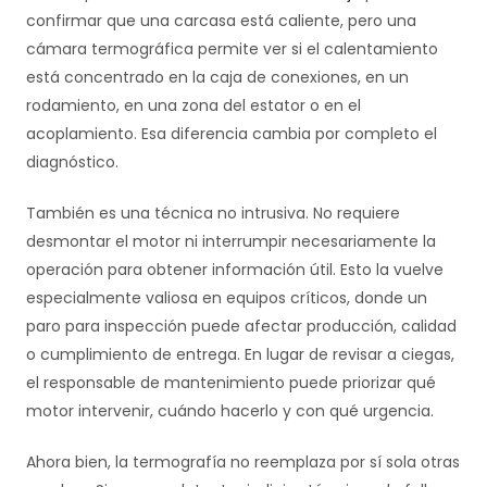
confirmar que una carcasa está caliente, pero una
cámara termográfica permite ver si el calentamiento
está concentrado en la caja de conexiones, en un
rodamiento, en una zona del estator o en el
acoplamiento. Esa diferencia cambia por completo el
diagnóstico.
También es una técnica no intrusiva. No requiere
desmontar el motor ni interrumpir necesariamente la
operación para obtener información útil. Esto la vuelve
especialmente valiosa en equipos críticos, donde un
paro para inspección puede afectar producción, calidad
o cumplimiento de entrega. En lugar de revisar a ciegas,
el responsable de mantenimiento puede priorizar qué
motor intervenir, cuándo hacerlo y con qué urgencia.
Ahora bien, la termografía no reemplaza por sí sola otras