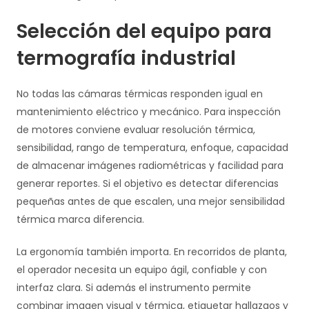
Selección del equipo para
termografía industrial
No todas las cámaras térmicas responden igual en
mantenimiento eléctrico y mecánico. Para inspección
de motores conviene evaluar resolución térmica,
sensibilidad, rango de temperatura, enfoque, capacidad
de almacenar imágenes radiométricas y facilidad para
generar reportes. Si el objetivo es detectar diferencias
pequeñas antes de que escalen, una mejor sensibilidad
térmica marca diferencia.
La ergonomía también importa. En recorridos de planta,
el operador necesita un equipo ágil, confiable y con
interfaz clara. Si además el instrumento permite
combinar imagen visual y térmica, etiquetar hallazgos y