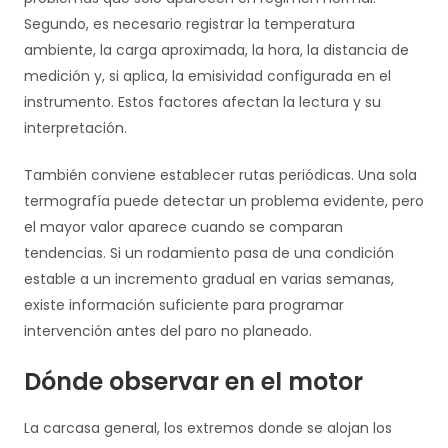
Segundo, es necesario registrar la temperatura
ambiente, la carga aproximada, la hora, la distancia de
medición y, si aplica, la emisividad configurada en el
instrumento. Estos factores afectan la lectura y su
interpretación.
También conviene establecer rutas periódicas. Una sola
termografía puede detectar un problema evidente, pero
el mayor valor aparece cuando se comparan
tendencias. Si un rodamiento pasa de una condición
estable a un incremento gradual en varias semanas,
existe información suficiente para programar
intervención antes del paro no planeado.
Dónde observar en el motor
La carcasa general, los extremos donde se alojan los