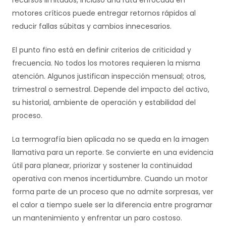
motores críticos puede entregar retornos rápidos al
reducir fallas súbitas y cambios innecesarios.
El punto fino está en definir criterios de criticidad y
frecuencia. No todos los motores requieren la misma
atención. Algunos justifican inspección mensual; otros,
trimestral o semestral. Depende del impacto del activo,
su historial, ambiente de operación y estabilidad del
proceso.
La termografía bien aplicada no se queda en la imagen
llamativa para un reporte. Se convierte en una evidencia
útil para planear, priorizar y sostener la continuidad
operativa con menos incertidumbre. Cuando un motor
forma parte de un proceso que no admite sorpresas, ver
el calor a tiempo suele ser la diferencia entre programar
un mantenimiento y enfrentar un paro costoso.