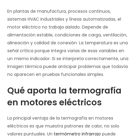
En plantas de manufactura, procesos continuos,
sistemas HVAC industriales y líneas automatizadas, el
motor eléctrico no trabaja aislado. Depende de
alimentación estable, condiciones de carga, ventilación,
alineación y calidad de conexión. La temperatura es una
señal crítica porque integra varias de esas variables en
un mismo indicador. Si se interpreta correctamente, una
imagen térmica puede anticipar problemas que todavía
no aparecen en pruebas funcionales simples.
Qué aporta la termografía
en motores eléctricos
La principal ventaja de la termografía en motores
eléctricos es que muestra patrones de calor, no solo
valores puntuales. Un
termómetro infrarrojo
puede