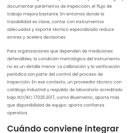
documentar parámetros de inspección, el flujo de
trabajo mejora bastante. En entornos donde la
trazabilidad es clave, contar con instrumentos
adecuados y soporte técnico especializado reduce
errores y acelera decisiones.
Para organizaciones que dependen de mediciones
defendibles, la condición metrológica del instrumento
no es un detalle menor. La calibración y la verificación
periódica son parte del control del proceso de
inspección. En ese contexto, un proveedor técnico con
catálogo industrial y respaldo de laboratorio acreditado
bajo ISO/IEC 17025:2017, como Bluemetric, aporta más
que disponibilidad de equipo: aporta confianza
operativa.
Cuándo conviene integrar