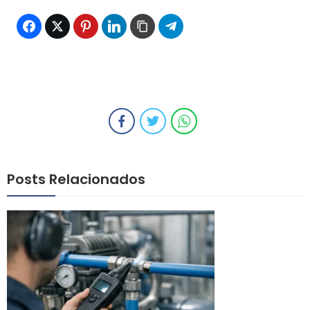
Posts Relacionados