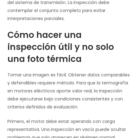
del sistema de transmisión. La inspección debe
contemplar el conjunto completo para evitar
interpretaciones parciales.
Cómo hacer una
inspección útil y no solo
una foto térmica
Tomar una imagen es fácil. Obtener datos comparables
y defendibles requiere método. Para que la termografía
en motores eléctricos aporte valor real, la inspección
debe ejecutarse bajo condiciones consistentes y con
criterios definidos de evaluación.
Primero, el motor debe estar operando con carga
representativa. Una inspección en vacío puede ocultar
problemas que solo aparecen en régimen normal.