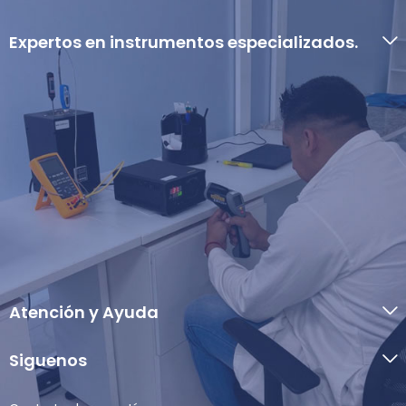
Expertos en instrumentos especializados.
Atención y Ayuda
Siguenos