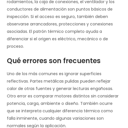
rodamientos, la caja de conexiones, el ventilador y los
conductores de alimentación son puntos básicos de
inspección. Si el acceso es seguro, también deben
observarse arrancadores, protecciones y conexiones
asociadas. El patrón térmico completo ayuda a
diferenciar si el origen es eléctrico, mecánico o de
proceso.
Qué errores son frecuentes
Uno de los más comunes es ignorar superficies
reflectivas. Partes metálicas pulidas pueden reflejar
calor de otras fuentes y generar lecturas engañosas.
Otro error es comparar motores distintos sin considerar
potencia, carga, ambiente o diseño. También ocurre
que se interpreta cualquier diferencia térmica como
falla inminente, cuando algunas variaciones son
normales según la aplicación.