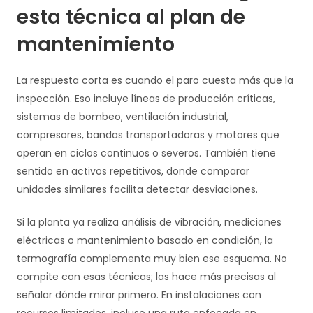
esta técnica al plan de
mantenimiento
La respuesta corta es cuando el paro cuesta más que la
inspección. Eso incluye líneas de producción críticas,
sistemas de bombeo, ventilación industrial,
compresores, bandas transportadoras y motores que
operan en ciclos continuos o severos. También tiene
sentido en activos repetitivos, donde comparar
unidades similares facilita detectar desviaciones.
Si la planta ya realiza análisis de vibración, mediciones
eléctricas o mantenimiento basado en condición, la
termografía complementa muy bien ese esquema. No
compite con esas técnicas; las hace más precisas al
señalar dónde mirar primero. En instalaciones con
recursos limitados, incluso una ruta enfocada en