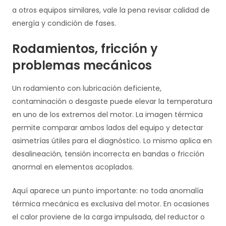
a otros equipos similares, vale la pena revisar calidad de
energía y condición de fases.
Rodamientos, fricción y
problemas mecánicos
Un rodamiento con lubricación deficiente,
contaminación o desgaste puede elevar la temperatura
en uno de los extremos del motor. La imagen térmica
permite comparar ambos lados del equipo y detectar
asimetrías útiles para el diagnóstico. Lo mismo aplica en
desalineación, tensión incorrecta en bandas o fricción
anormal en elementos acoplados.
Aquí aparece un punto importante: no toda anomalía
térmica mecánica es exclusiva del motor. En ocasiones
el calor proviene de la carga impulsada, del reductor o