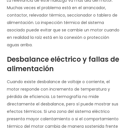
La relevancia de este hallazgo va más allá del motor.
Muchas veces el problema está en el arrancador,
contactor, relevador térmico, seccionador o tablero de
alimentación. La inspección térmica del sistema
asociado puede evitar que se cambie un motor cuando
en realidad la raíz está en la conexión o protección
aguas arriba.
Desbalance eléctrico y fallas de
alimentación
Cuando existe desbalance de voltaje o corriente, el
motor responde con incremento de temperatura y
pérdida de eficiencia. La termografía no mide
directamente el desbalance, pero sí puede mostrar sus
efectos térmicos. Si una zona del sistema eléctrico
presenta mayor calentamiento o si el comportamiento
térmico del motor cambia de manera sostenida frente