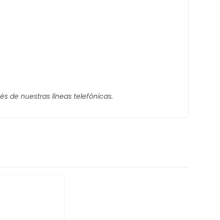
és de nuestras líneas telefónicas.