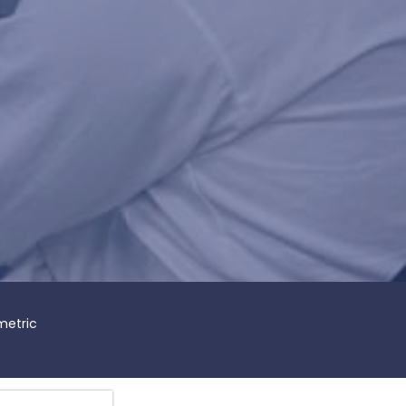
metric