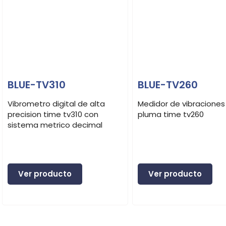
BLUE-TV310
BLUE-TV260
Vibrometro digital de alta
Medidor de vibraciones
precision time tv310 con
pluma time tv260
sistema metrico decimal
Ver producto
Ver producto