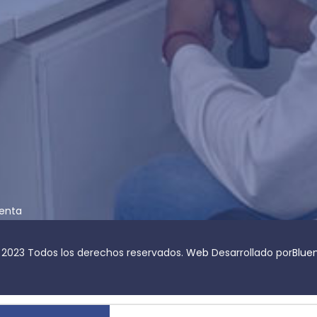
venta
 2023 Todos los derechos reservados.
Web
Desarrollado por
Blue