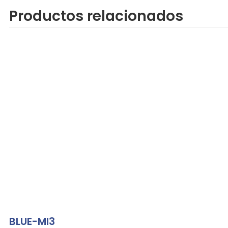
Productos relacionados
BLUE-MI3