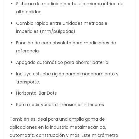
Sistema de medición por husillo micrométrico de
alta calidad
Cambio rápido entre unidades métricas e
imperiales (mm/pulgadas)
Función de cero absoluto para mediciones de
referencia
Apagado automático para ahorrar batería
Incluye estuche rígido para almacenamiento y
transporte.
Horizontal Bar Dots
Para medir varias dimensiones interiores
También es ideal para una amplia gama de
aplicaciones en la industria metalmecánica,
automotriz, construcción y más. Este micrómetro