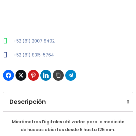
+52 (81) 2007 8492
+52 (81) 8315-5764
Descripción
Micrómetros Digitales utilizados para la medición
de huecos abiertos desde 5 hasta 125 mm.