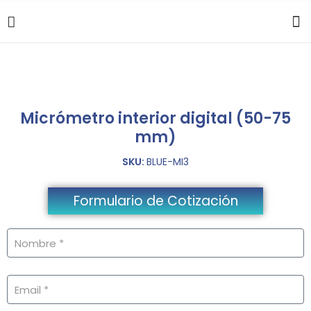
Micrómetro interior digital (50-75
mm)
SKU:
BLUE-MI3
Formulario de Cotización