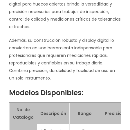
digital para huecos abiertos brinda la versatilidad y
precisión necesarias para trabajos de inspección,
control de calidad y mediciones críticas de tolerancias
estrechas.
Además, su construcción robusta y display digital lo
convierten en una herramienta indispensable para
profesionales que requieren mediciones rápidas,
reproducibles y confiables en su trabajo diario.
Combina precisión, durabilidad y facilidad de uso en
un solo instrumento.
Modelos Disponibles
:
No. de
Descripción
Rango
Precisión
Catalogo