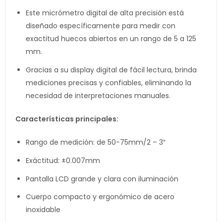
Este micrómetro digital de alta precisión está
diseñado específicamente para medir con
exactitud huecos abiertos en un rango de 5 a 125
mm.
Gracias a su display digital de fácil lectura, brinda
mediciones precisas y confiables, eliminando la
necesidad de interpretaciones manuales.
Características principales:
Rango de medición: de 50-75mm/2 – 3″
Exáctitud: ±0.007mm
Pantalla LCD grande y clara con iluminación
Cuerpo compacto y ergonómico de acero
inoxidable