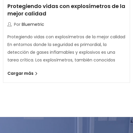
Protegiendo vidas con explosímetros de la
mejor calidad
Por
Bluemetric
Protegiendo vidas con explosímetros de la mejor calidad
En entornos donde la seguridad es primordial, la
detección de gases inflamables y explosivos es una
tarea crítica. Los explosímetros, también conocidos
Cargar más