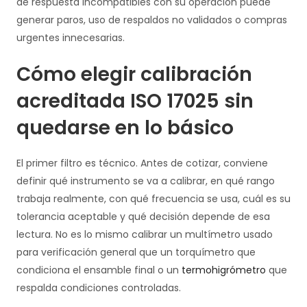
de respuesta incompatibles con su operación puede
generar paros, uso de respaldos no validados o compras
urgentes innecesarias.
Cómo elegir calibración
acreditada ISO 17025 sin
quedarse en lo básico
El primer filtro es técnico. Antes de cotizar, conviene
definir qué instrumento se va a calibrar, en qué rango
trabaja realmente, con qué frecuencia se usa, cuál es su
tolerancia aceptable y qué decisión depende de esa
lectura. No es lo mismo calibrar un multímetro usado
para verificación general que un torquímetro que
condiciona el ensamble final o un
termohigrómetro
que
respalda condiciones controladas.