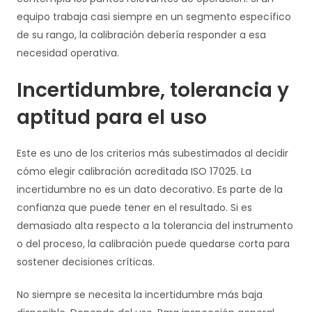
equipo trabaja casi siempre en un segmento específico
de su rango, la calibración debería responder a esa
necesidad operativa.
Incertidumbre, tolerancia y
aptitud para el uso
Este es uno de los criterios más subestimados al decidir
cómo elegir calibración acreditada ISO 17025. La
incertidumbre no es un dato decorativo. Es parte de la
confianza que puede tener en el resultado. Si es
demasiado alta respecto a la tolerancia del instrumento
o del proceso, la calibración puede quedarse corta para
sostener decisiones críticas.
No siempre se necesita la incertidumbre más baja