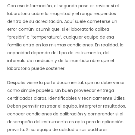
Con esa información, el segundo paso es revisar si el
laboratorio cubre la magnitud y el rango requeridos
dentro de su acreditación. Aquí suele cometerse un
error común: asumir que, si el laboratorio calibra
“presión” o “temperatura”, cualquier equipo de esa
familia entra en las mismas condiciones. En realidad, la
capacidad depende del tipo de instrumento, del
intervalo de medición y de la incertidumbre que el
laboratorio puede sostener.
Después viene la parte documental, que no debe verse
como simple papeleo. Un buen proveedor entrega
certificados claros, identificables y técnicamente útiles.
Deben permitir rastrear el equipo, interpretar resultados,
conocer condiciones de calibración y comprender si el
desempeño del instrumento es apto para la aplicación
prevista. Si su equipo de calidad o sus auditores