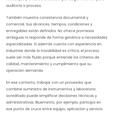
auditoría o proceso.
También muestra consistencia documental y
comercial. Sus alcances, tiempos, condiciones y
entregables están definidos. No ofrece promesas
ambiguas ni responde de forma genérica a necesidades
especializadas. Si además cuenta con experiencia en
industrias donde la trazabilidad es crítica, el proceso
suele ser más fluido porque entiende los criterios de
calidad, mantenimiento y cumplimiento que su
operación demanda.
En ese contexto, trabajar con un proveedor que
combine suministro de instrumentos y laboratorio
acreditado puede simplificar decisiones técnicas y
administrativas. Bluemetric, por ejemplo, participa en
ese punto de cruce entre equipo, aplicación y servicio