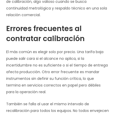
de calibración, algo valioso cuando se busca
continuidad metrológica y respaldo técnico en una sola
relación comercial.
Errores frecuentes al
contratar calibración
El más común es elegir solo por precio. Una tarifa baja
puede salir cara si el alcance no aplica, si la
incertidumbre no es suficiente o si el tiempo de entrega
afecta producción. Otro error frecuente es mandar
instrumentos sin definir su función crítica, lo que
termina en servicios correctos en papel pero débiles
para la operación real.
También se falla al usar el mismo intervalo de
recalibración para todos los equipos. No todos envejecen