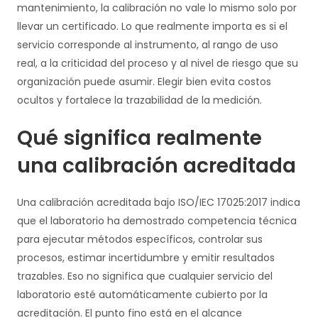
mantenimiento, la calibración no vale lo mismo solo por
llevar un certificado. Lo que realmente importa es si el
servicio corresponde al instrumento, al rango de uso
real, a la criticidad del proceso y al nivel de riesgo que su
organización puede asumir. Elegir bien evita costos
ocultos y fortalece la trazabilidad de la medición.
Qué significa realmente
una calibración acreditada
Una calibración acreditada bajo ISO/IEC 17025:2017 indica
que el laboratorio ha demostrado competencia técnica
para ejecutar métodos específicos, controlar sus
procesos, estimar incertidumbre y emitir resultados
trazables. Eso no significa que cualquier servicio del
laboratorio esté automáticamente cubierto por la
acreditación. El punto fino está en el alcance