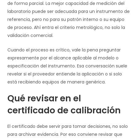
de forma parcial. La mejor capacidad de medición del
laboratorio puede ser adecuada para un instrumento de
referencia, pero no para su patrón interno o su equipo
de proceso. Ahí entra el criterio metrológico, no solo la
validación comercial.
Cuando el proceso es crítico, vale la pena preguntar
expresamente por el alcance aplicable al modelo o
especificación del instrumento. Esa conversación suele
revelar si el proveedor entiende la aplicación o si solo
está recibiendo equipos de manera genérica.
Qué revisar en el
certificado de calibración
El certificado debe servir para tomar decisiones, no solo
para archivar evidencia. Por eso conviene revisar que