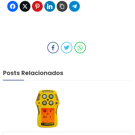
Posts Relacionados