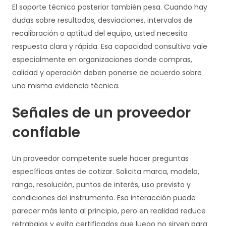
El soporte técnico posterior también pesa. Cuando hay
dudas sobre resultados, desviaciones, intervalos de
recalibración o aptitud del equipo, usted necesita
respuesta clara y rápida. Esa capacidad consultiva vale
especialmente en organizaciones donde compras,
calidad y operación deben ponerse de acuerdo sobre
una misma evidencia técnica.
Señales de un proveedor
confiable
Un proveedor competente suele hacer preguntas
específicas antes de cotizar. Solicita marca, modelo,
rango, resolución, puntos de interés, uso previsto y
condiciones del instrumento. Esa interacción puede
parecer más lenta al principio, pero en realidad reduce
retrabajos y evita certificados que luego no sirven para