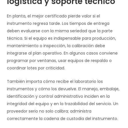
logística y soporte técnico
En planta, el mejor certificado pierde valor si el
instrumento regresa tarde. Los tiempos de entrega
deben evaluarse con la misma seriedad que la parte
técnica. Si el equipo es indispensable para producción,
mantenimiento o inspección, la calibración debe
integrarse al plan operativo. En algunos casos conviene
programar por ventanas, usar equipos de respaldo o
coordinar lotes por criticidad.
También importa cómo recibe el laboratorio los
instrumentos y cómo los devuelve. El manejo, embalaje,
identificación y control administrativo inciden en la
integridad del equipo y en la trazabilidad del servicio. Un
proveedor serio no solo calibra; administra
correctamente la cadena de custodia del instrumento.