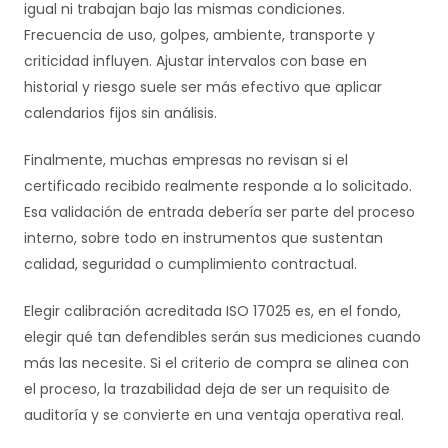
igual ni trabajan bajo las mismas condiciones.
Frecuencia de uso, golpes, ambiente, transporte y
criticidad influyen. Ajustar intervalos con base en
historial y riesgo suele ser más efectivo que aplicar
calendarios fijos sin análisis.
Finalmente, muchas empresas no revisan si el
certificado recibido realmente responde a lo solicitado.
Esa validación de entrada debería ser parte del proceso
interno, sobre todo en instrumentos que sustentan
calidad, seguridad o cumplimiento contractual.
Elegir calibración acreditada ISO 17025 es, en el fondo,
elegir qué tan defendibles serán sus mediciones cuando
más las necesite. Si el criterio de compra se alinea con
el proceso, la trazabilidad deja de ser un requisito de
auditoría y se convierte en una ventaja operativa real.