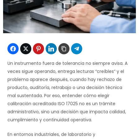
Un instrumento fuera de tolerancia no siempre avisa. A
veces sigue operando, entrega lecturas “creíbles” y el
problema aparece después, cuando hay rechazo de
producto, auditoría, retrabajo o una decisión técnica
mal sustentada. Por eso, entender cómo elegir
calibración acreditada ISO 17025 no es un trámite
administrativo, sino una decisión que impacta calidad,
cumplimiento y continuidad operativa.
En entornos industriales, de laboratorio y