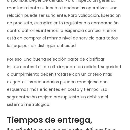
disponible. Depende del uso. Para inspección general,
mantenimiento rutinario o tendencias operativas, una
relación puede ser suficiente. Para validación, liberación
de producto, cumplimiento regulatorio o comparación
contra patrones internos, la exigencia cambia. El error
está en comprar el mismo nivel de servicio para todos
los equipos sin distinguir criticidad.
Por eso, una buena selección parte de clasificar
instrumentos. Los de alto impacto en calidad, seguridad
o cumplimiento deben tratarse con un criterio más
exigente. Los secundarios pueden manejarse con
esquemas más eficientes en costo y tiempo. Esa
segmentación mejora presupuesto sin debilitar el
sistema metrológico.
Tiempos de entrega,