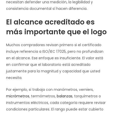
necesitan defender una medición, la legibilidad y
consistencia documental sí hacen diferencia.
El alcance acreditado es
más importante que el logo
Muchos compradores revisan primero si el certificado
incluye referencia a ISO/IEC 17025, pero no profundizan
en el alcance. Ese enfoque es insuficiente. El valor está
en confirmar que el laboratorio está acreditado
justamente para la magnitud y capacidad que usted
necesita.
Por ejemplo, si trabaja con manómetros, verniers,
micrómetros
, termómetros,
balanzas
, torquímetros o
instrumentos eléctricos, cada categoría requiere revisar
condiciones particulares. El rango puede estar cubierto