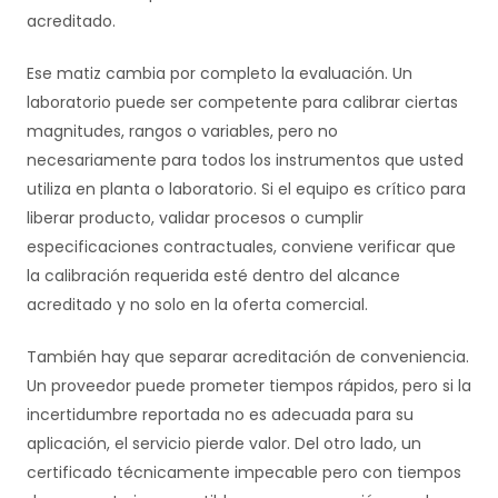
acreditado.
Ese matiz cambia por completo la evaluación. Un
laboratorio puede ser competente para calibrar ciertas
magnitudes, rangos o variables, pero no
necesariamente para todos los instrumentos que usted
utiliza en planta o laboratorio. Si el equipo es crítico para
liberar producto, validar procesos o cumplir
especificaciones contractuales, conviene verificar que
la calibración requerida esté dentro del alcance
acreditado y no solo en la oferta comercial.
También hay que separar acreditación de conveniencia.
Un proveedor puede prometer tiempos rápidos, pero si la
incertidumbre reportada no es adecuada para su
aplicación, el servicio pierde valor. Del otro lado, un
certificado técnicamente impecable pero con tiempos