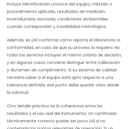
incluya identificación unívoca del equipo, método o
procedimiento aplicado, resultados de medición,
incertidumbre asociada, condiciones ambientales
cuando correspondan y trazabilidad metrológica.
Además, es útil confirmar cómo reporta el laboratorio la
conformidad, en caso de que su proceso la requiera. No
todos los servicios incluyen el mismo criterio de decisión,
y en algunos casos conviene distinguir entre calibración
y dictamen de cumplimiento. Si su sistema de calidad
necesita saber si el equipo está apto respecto a una
tolerancia definida, ese punto debe quedar claro desde
la solicitud.
Otro detalle práctico es la coherencia entre los
resultados y el uso real del instrumento. Un certificado
técnicamente correcto puede ser poco útil si no
contempla los puntos relevantes de operación. Si un