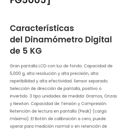
Características
del
Dinamómetro Digital
de 5 KG
Gran pantalla LCD con luz de fondo. Capacidad de
5,000 g, alta resolución y alta precisión, alta
repetibilidad y alta efectividad. Sensor separado.
Selección de dirección de pantalla, positivo o
invertido. 3 tipo unidades de medida: Gramos, Onzas
y Newton. Capacidad de Tensión y Compresión.
Retención de lectura en pantalla (Peak) (carga
máxima). El Botón de calibración a cero, puede
operar para medición normal o en retención de