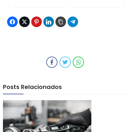
Posts Relacionados