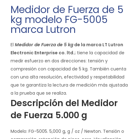
Medidor de Fuerza de 5
kg modelo FG-5005
marca Lutron
El
Medidor de Fuerza de 5 kg
de la marca LT Lutron
Electronic Enterprise co. ltd.;
tiene la capacidad de
medir esfuerzo en dos direcciones: tensión y
compresión con capacidad de 5 kg. También cuenta
con una alta resolución, efectividad y respetabilidad
que te garantiza la lectura de medición más ajustada
a la prueba que se realiza.
Descripción del Medidor
de Fuerza 5.000 g
Modelo: FG-5005. 5,000 g, g / oz / Newton. Tensión o