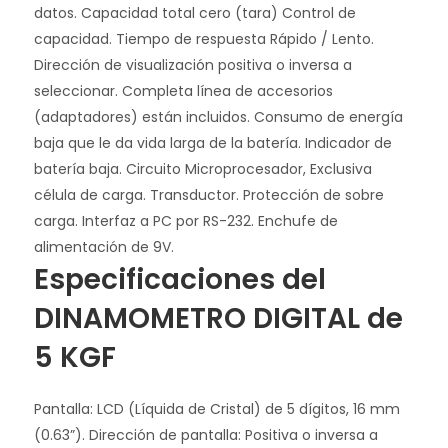
datos. Capacidad total cero (tara) Control de
capacidad. Tiempo de respuesta Rápido / Lento.
Dirección de visualización positiva o inversa a
seleccionar. Completa línea de accesorios
(adaptadores) están incluidos. Consumo de energía
baja que le da vida larga de la batería. Indicador de
batería baja. Circuito Microprocesador, Exclusiva
célula de carga. Transductor. Protección de sobre
carga. Interfaz a PC por RS-232. Enchufe de
alimentación de 9V.
Especificaciones del
DINAMOMETRO DIGITAL de
5 KGF
Pantalla: LCD (Líquida de Cristal) de 5 dígitos, 16 mm
(0.63”). Dirección de pantalla: Positiva o inversa a