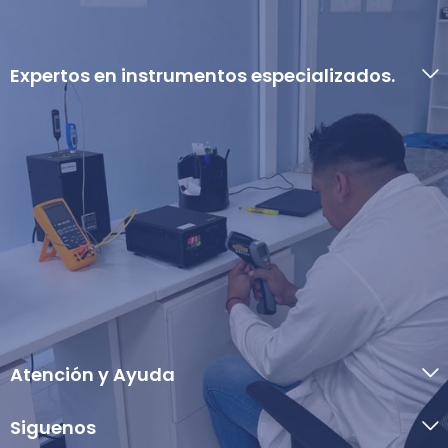
Expertos en instrumentos especializados.
Atención y Ayuda
Siguenos