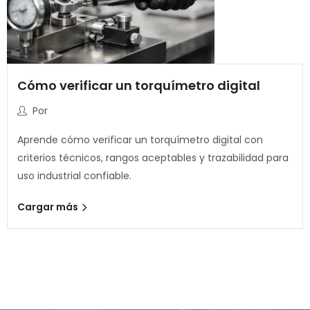
Cómo verificar un torquímetro digital
Por
Aprende cómo verificar un torquímetro digital con
criterios técnicos, rangos aceptables y trazabilidad para
uso industrial confiable.
Cargar más