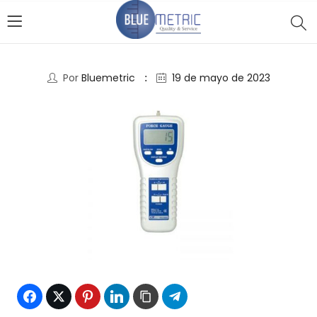
Por
Bluemetric
19 de mayo de 2023