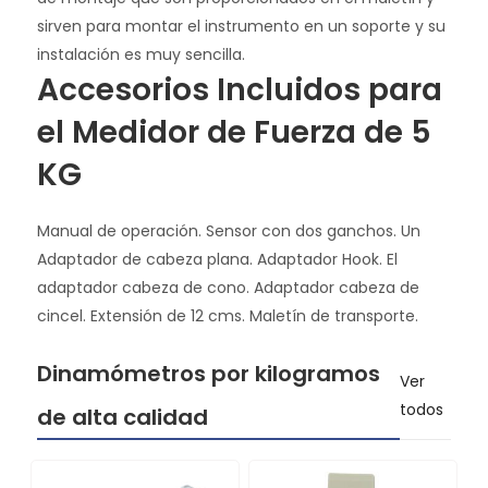
sirven para montar el instrumento en un soporte y su
instalación es muy sencilla.
Accesorios Incluidos para
el Medidor de Fuerza de 5
KG
Manual de operación. Sensor con dos ganchos. Un
Adaptador de cabeza plana. Adaptador Hook. El
adaptador cabeza de cono. Adaptador cabeza de
cincel. Extensión de 12 cms. Maletín de transporte.
Dinamómetros por kilogramos
Ver
todos
de alta calidad