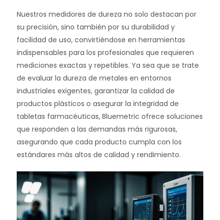
Nuestros medidores de dureza no solo destacan por
su precisión, sino también por su durabilidad y
facilidad de uso, convirtiéndose en herramientas
indispensables para los profesionales que requieren
mediciones exactas y repetibles. Ya sea que se trate
de evaluar la dureza de metales en entornos
industriales exigentes, garantizar la calidad de
productos plásticos o asegurar la integridad de
tabletas farmacéuticas, Bluemetric ofrece soluciones
que responden a las demandas más rigurosas,
asegurando que cada producto cumpla con los
estándares más altos de calidad y rendimiento.