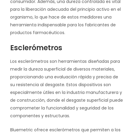
consumidor. Además, una dureza controlada es vital
para la liberación adecuada del principio activo en el
organismo, lo que hace de estos medidores una
herramienta indispensable para los fabricantes de
productos farmacéuticos.
Esclerómetros
Los esclerómetros son herramientas diseñadas para
medir la dureza superficial de diversos materiales,
proporcionando una evaluación rápida y precisa de
su resistencia al desgaste. Estos dispositivos son
especialmente útiles en la industria manufacturera y
de construcción, donde el desgaste superficial puede
comprometer la funcionalidad y seguridad de los
componentes y estructuras.
Bluemetric ofrece esclerómetros que permiten a los