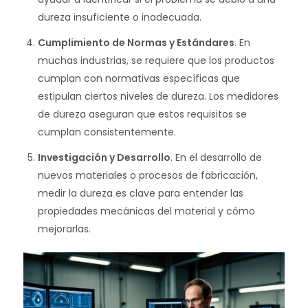
dureza insuficiente o inadecuada.
Cumplimiento de Normas y Estándares
. En
muchas industrias, se requiere que los productos
cumplan con normativas específicas que
estipulan ciertos niveles de dureza. Los medidores
de dureza aseguran que estos requisitos se
cumplan consistentemente.
Investigación y Desarrollo
. En el desarrollo de
nuevos materiales o procesos de fabricación,
medir la dureza es clave para entender las
propiedades mecánicas del material y cómo
mejorarlas.