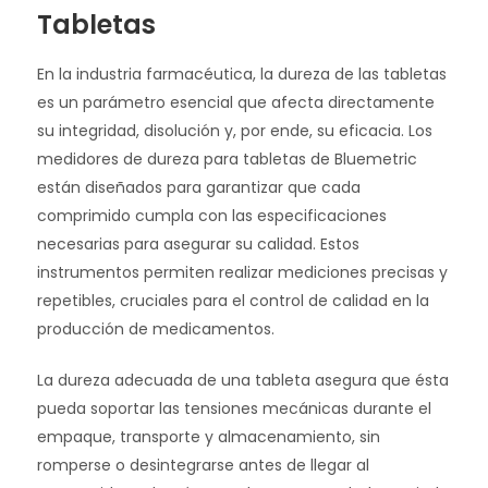
Tabletas
En la industria farmacéutica, la dureza de las tabletas
es un parámetro esencial que afecta directamente
su integridad, disolución y, por ende, su eficacia. Los
medidores de dureza para tabletas de Bluemetric
están diseñados para garantizar que cada
comprimido cumpla con las especificaciones
necesarias para asegurar su calidad. Estos
instrumentos permiten realizar mediciones precisas y
repetibles, cruciales para el control de calidad en la
producción de medicamentos.
La dureza adecuada de una tableta asegura que ésta
pueda soportar las tensiones mecánicas durante el
empaque, transporte y almacenamiento, sin
romperse o desintegrarse antes de llegar al