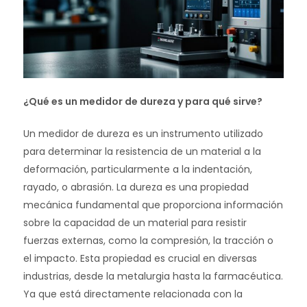
¿Qué es un medidor de dureza y para qué sirve?
Un medidor de dureza es un instrumento utilizado
para determinar la resistencia de un material a la
deformación, particularmente a la indentación,
rayado, o abrasión. La dureza es una propiedad
mecánica fundamental que proporciona información
sobre la capacidad de un material para resistir
fuerzas externas, como la compresión, la tracción o
el impacto. Esta propiedad es crucial en diversas
industrias, desde la metalurgia hasta la farmacéutica.
Ya que está directamente relacionada con la