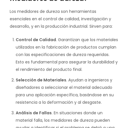
Los medidores de dureza son herramientas
esenciales en el control de calidad, investigación y
desarrollo, y en la producción industrial. Sirven para:
Control de Calidad
. Garantizan que los materiales
utilizados en la fabricación de productos cumplan
con las especificaciones de dureza requeridas.
Esto es fundamental para asegurar la durabilidad y
el rendimiento del producto final.
Selección de Materiales
. Ayudan a ingenieros y
diseñadores a seleccionar el material adecuado
para una aplicación específica, basándose en su
resistencia a la deformación y al desgaste.
Análisis de Fallas
. En situaciones donde un
material falla, los medidores de dureza pueden
ayudar a identificar si el problema se debió a una