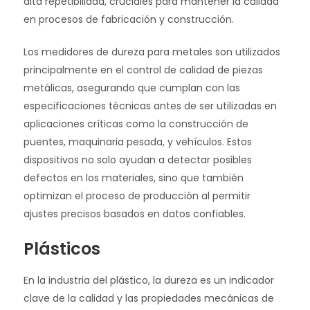
alta repetibilidad, cruciales para mantener la calidad
en procesos de fabricación y construcción.
Los medidores de dureza para metales son utilizados
principalmente en el control de calidad de piezas
metálicas, asegurando que cumplan con las
especificaciones técnicas antes de ser utilizadas en
aplicaciones críticas como la construcción de
puentes, maquinaria pesada, y vehículos. Estos
dispositivos no solo ayudan a detectar posibles
defectos en los materiales, sino que también
optimizan el proceso de producción al permitir
ajustes precisos basados en datos confiables.
Plásticos
En la industria del plástico, la dureza es un indicador
clave de la calidad y las propiedades mecánicas de