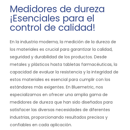
Medidores de dureza
¡Esenciales para el
control de calidad!
En la industria moderna, la medición de la dureza de
los materiales es crucial para garantizar la calidad,
seguridad y durabilidad de los productos. Desde
metales y plásticos hasta tabletas farmacéuticas, la
capacidad de evaluar la resistencia y la integridad de
estos materiales es esencial para cumplir con los
estándares más exigentes. En Bluemetric, nos
especializamos en ofrecer una amplia gama de
medidores de dureza que han sido diseñados para
satisfacer las diversas necesidades de diferentes
industrias, proporcionando resultados precisos y
confiables en cada aplicación.