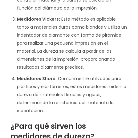
función del diámetro de la impresión.
Medidores Vickers:
Este método es aplicable
tanto a materiales duros como blandos y utiliza un
indentador de diamante con forma de pirámide
para realizar una pequeña impresión en el
material. La dureza se calcula a partir de las
dimensiones de la impresión, proporcionando
resultados altamente precisos.
Medidores Shore:
Comúnmente utilizados para
plásticos y elastómeros, estos medidores miden la
dureza de materiales flexibles y rígidos,
determinando la resistencia del material a la
indentación.
¿Para qué sirven los
medidores de dureza?