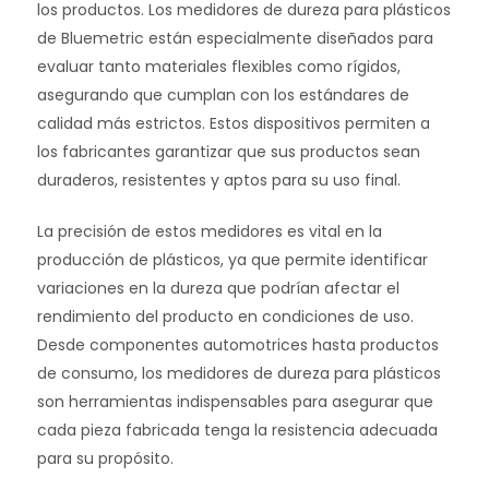
los productos. Los medidores de dureza para plásticos
de Bluemetric están especialmente diseñados para
evaluar tanto materiales flexibles como rígidos,
asegurando que cumplan con los estándares de
calidad más estrictos. Estos dispositivos permiten a
los fabricantes garantizar que sus productos sean
duraderos, resistentes y aptos para su uso final.
La precisión de estos medidores es vital en la
producción de plásticos, ya que permite identificar
variaciones en la dureza que podrían afectar el
rendimiento del producto en condiciones de uso.
Desde componentes automotrices hasta productos
de consumo, los medidores de dureza para plásticos
son herramientas indispensables para asegurar que
cada pieza fabricada tenga la resistencia adecuada
para su propósito.