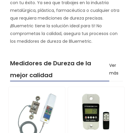
con tu éxito. Ya sea que trabajes en la industria
metalúrgica, plástica, farmacéutica o cualquier otra
que requiera mediciones de dureza precisas.
¡Bluemetric tiene la solución ideal para ti! No
comprometas la calidad, asegura tus procesos con
los medidores de dureza de Bluemetric.
Medidores de Dureza de la
Ver
más
mejor calidad