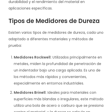
durabilidad y el rendimiento del material en
aplicaciones específicas.
Tipos de Medidores de Dureza
Existen varios tipos de medidores de dureza, cada uno
adaptado a diferentes materiales y métodos de
prueba:
Medidores Rockwell:
Utilizados principalmente en
metales, miden la profundidad de penetración de
un indentador bajo una carga aplicada. Es uno de
los métodos más rápidos y convenientes,
especialmente en entornos industriales.
Medidores Brinell:
Ideales para materiales con
superficies más blandas o irregulares, este método
utiliza una bola de acero o carburo que se presiona
contra el material, y la dureza se calcula en