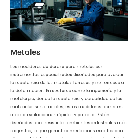
Metales
Los medidores de dureza para metales son
instrumentos especializados diseñados para evaluar
la resistencia de los metales ferrosos y no ferrosos a
la deformación. En sectores como la ingeniería y la
metalurgia, donde la resistencia y durabilidad de los
materiales son cruciales, estos medidores permiten
realizar evaluaciones rápidas y precisas. Están
diseñados para resistir los ambientes industriales más
exigentes, lo que garantiza mediciones exactas con