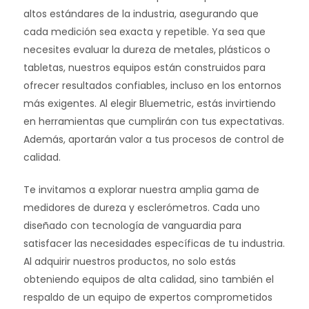
altos estándares de la industria, asegurando que
cada medición sea exacta y repetible. Ya sea que
necesites evaluar la dureza de metales, plásticos o
tabletas, nuestros equipos están construidos para
ofrecer resultados confiables, incluso en los entornos
más exigentes. Al elegir Bluemetric, estás invirtiendo
en herramientas que cumplirán con tus expectativas.
Además, aportarán valor a tus procesos de control de
calidad.
Te invitamos a explorar nuestra amplia gama de
medidores de dureza y esclerómetros. Cada uno
diseñado con tecnología de vanguardia para
satisfacer las necesidades específicas de tu industria.
Al adquirir nuestros productos, no solo estás
obteniendo equipos de alta calidad, sino también el
respaldo de un equipo de expertos comprometidos