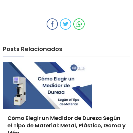
Posts Relacionados
Cómo Elegir un Medidor de Dureza Según
el Tipo de Material: Metal, Plástico, Goma y
Más