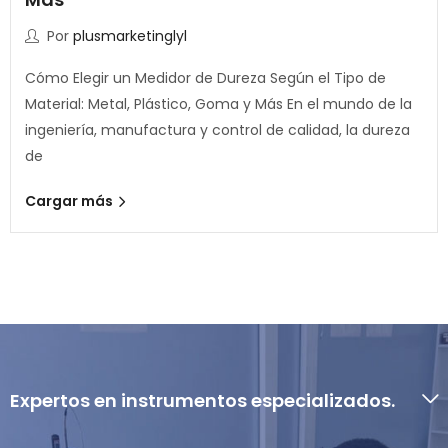
Por
plusmarketinglyl
Cómo Elegir un Medidor de Dureza Según el Tipo de
Material: Metal, Plástico, Goma y Más En el mundo de la
ingeniería, manufactura y control de calidad, la dureza
de
Cargar más
Expertos en instrumentos especializados.