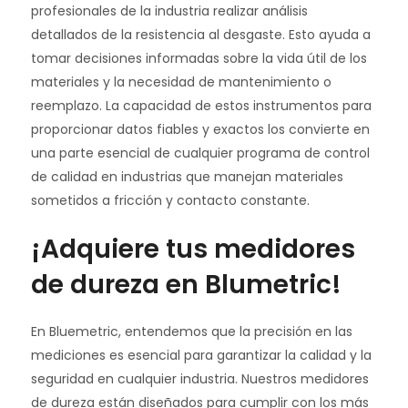
profesionales de la industria realizar análisis
detallados de la resistencia al desgaste. Esto ayuda a
tomar decisiones informadas sobre la vida útil de los
materiales y la necesidad de mantenimiento o
reemplazo. La capacidad de estos instrumentos para
proporcionar datos fiables y exactos los convierte en
una parte esencial de cualquier programa de control
de calidad en industrias que manejan materiales
sometidos a fricción y contacto constante.
¡Adquiere tus medidores
de dureza en Blumetric!
En Bluemetric, entendemos que la precisión en las
mediciones es esencial para garantizar la calidad y la
seguridad en cualquier industria. Nuestros medidores
de dureza están diseñados para cumplir con los más