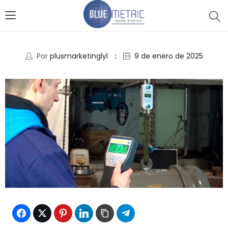
Por
plusmarketinglyl
9 de enero de 2025