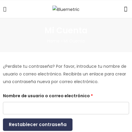
Mi Cuenta
Home
»
Mi Cuenta
¿Perdiste tu contraseña? Por favor, introduce tu nombre de
usuario o correo electrónico. Recibirás un enlace para crear
una contraseña nueva por correo electrónico.
Nombre de usuario o correo electrónico
*
Restablecer contraseña