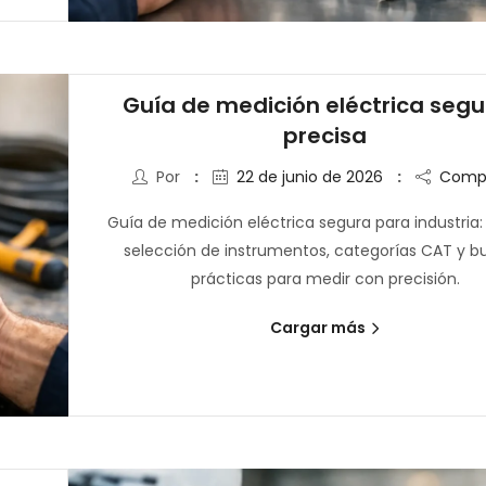
Guía de medición eléctrica segu
precisa
Por
22 de junio de 2026
Compa
Guía de medición eléctrica segura para industria: 
selección de instrumentos, categorías CAT y 
prácticas para medir con precisión.
Cargar más