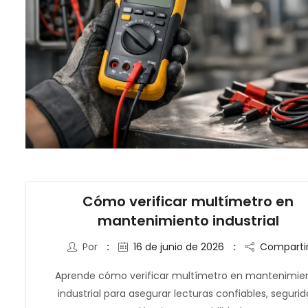
Cómo verificar multímetro en
mantenimiento industrial
Por
16 de junio de 2026
Comparti
Aprende cómo verificar multímetro en mantenimie
industrial para asegurar lecturas confiables, seguri