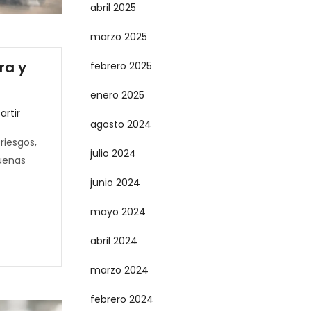
abril 2025
marzo 2025
ra y
febrero 2025
enero 2025
rtir
agosto 2024
riesgos,
julio 2024
buenas
junio 2024
mayo 2024
abril 2024
marzo 2024
febrero 2024