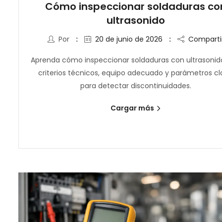
Cómo inspeccionar soldaduras co
ultrasonido
Por
20 de junio de 2026
Comparti
Aprenda cómo inspeccionar soldaduras con ultrasonid
criterios técnicos, equipo adecuado y parámetros c
para detectar discontinuidades.
Cargar más