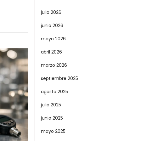
julio 2026
junio 2026
mayo 2026
abril 2026
marzo 2026
septiembre 2025
agosto 2025
julio 2025
junio 2025
mayo 2025