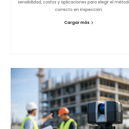
sensibilidad, costos y aplicaciones para elegir el méto
correcto en inspección.
Cargar más