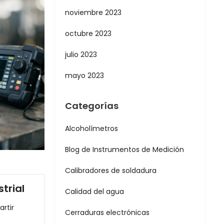
noviembre 2023
octubre 2023
julio 2023
mayo 2023
Categorías
Alcoholímetros
Blog de Instrumentos de Medición
Calibradores de soldadura
trial
Calidad del agua
rtir
Cerraduras electrónicas