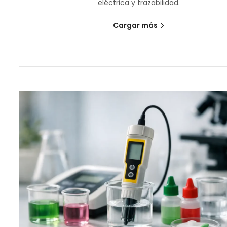
eléctrica y trazabilidad.
Cargar más