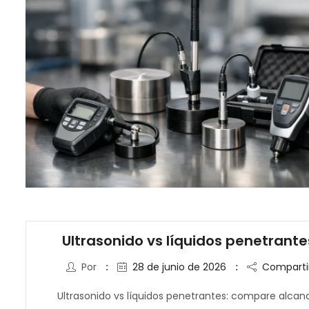
Ultrasonido vs líquidos penetrante
Por
28 de junio de 2026
Comparti
Ultrasonido vs líquidos penetrantes: compare alcan