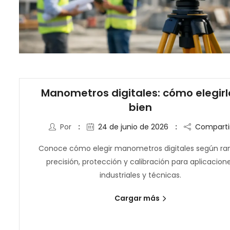
Manometros digitales: cómo elegirl
bien
Por
24 de junio de 2026
Comparti
Conoce cómo elegir manometros digitales según ra
precisión, protección y calibración para aplicacion
industriales y técnicas.
Cargar más