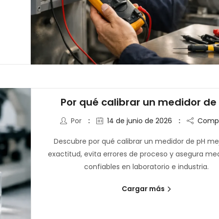
Por qué calibrar un medidor de
Por
14 de junio de 2026
Compa
Descubre por qué calibrar un medidor de pH mej
exactitud, evita errores de proceso y asegura me
confiables en laboratorio e industria.
Cargar más